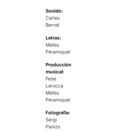
Sonido:
Carles
Bernal
Letras:
Mateu
Peramiquel
Producción
musical:
Fede
Larocca
Mateu
Peramiquel
Fotografía:
Sergi
Panizo