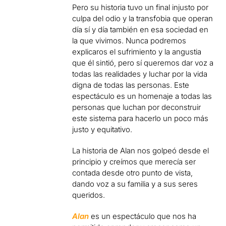
Pero su historia tuvo un final injusto por
culpa del odio y la transfobia que operan
día sí y día también en esa sociedad en
la que vivimos. Nunca podremos
explicaros el sufrimiento y la angustia
que él sintió, pero sí queremos dar voz a
todas las realidades y luchar por la vida
digna de todas las personas. Este
espectáculo es un homenaje a todas las
personas que luchan por deconstruir
este sistema para hacerlo un poco más
justo y equitativo.
La historia de Alan nos golpeó desde el
principio y creímos que merecía ser
contada desde otro punto de vista,
dando voz a su familia y a sus seres
queridos.
Alan
es un espectáculo que nos ha