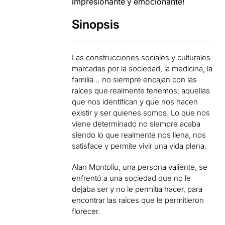
impresionante y emocionante!
Sinopsis
Las construcciones sociales y culturales
marcadas por la sociedad, la medicina, la
familia… no siempre encajan con las
raíces que realmente tenemos; aquellas
que nos identifican y que nos hacen
existir y ser quienes somos. Lo que nos
viene determinado no siempre acaba
siendo lo que realmente nos llena, nos
satisface y permite vivir una vida plena.
Alan Montoliu, una persona valiente, se
enfrentó a una sociedad que no le
dejaba ser y no le permitía hacer, para
encontrar las raíces que le permitieron
florecer.