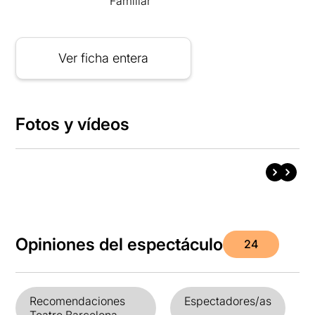
Familiar
Ver ficha entera
Fotos y vídeos
Opiniones del espectáculo
24
Recomendaciones
Espectadores/as