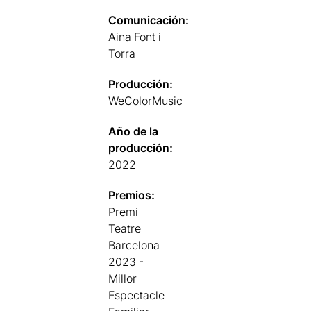
Comunicación:
Aina Font i
Torra
Producción:
WeColorMusic
Año de la
producción:
2022
Premios:
Premi
Teatre
Barcelona
2023 -
Millor
Espectacle