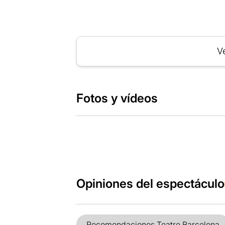
Ve
Fotos y vídeos
Opiniones del espectáculo
Recomendaciones Teatre Barcelona