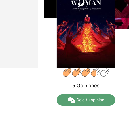
5 Opiniones
Deja tu opinión