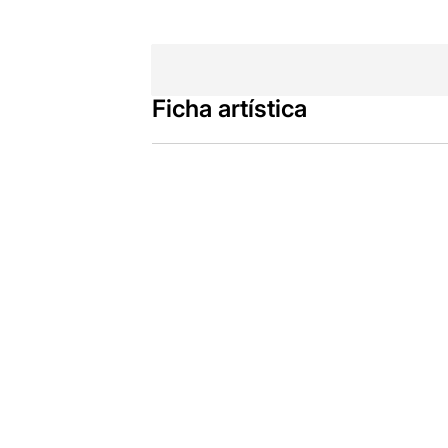
Ficha artística