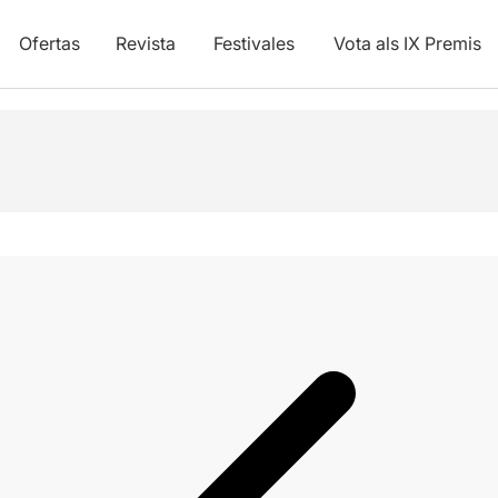
Ofertas
Revista
Festivales
Vota als IX Premis