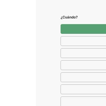
¿Cuándo?