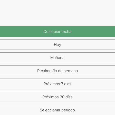
Cualquier fecha
Hoy
Mañana
Próximo fin de semana
Próximos 7 días
Próximos 30 días
Seleccionar período