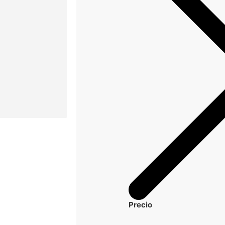
Precio