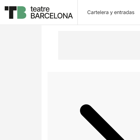
Cartelera y entradas