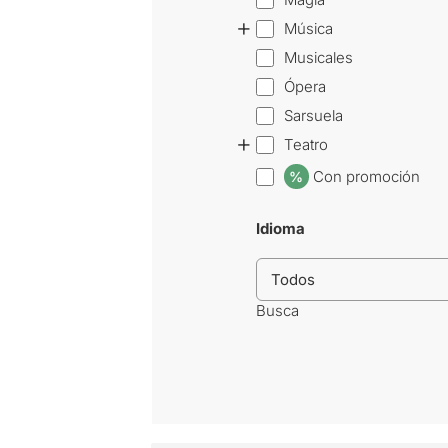
+
Música
Musicales
Ópera
Sarsuela
+
Teatro
Con promoción
%
Idioma
Busca