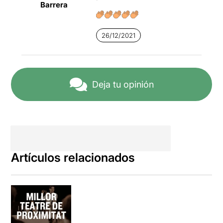
Barrera
26/12/2021
Deja tu opinión
Artículos relacionados