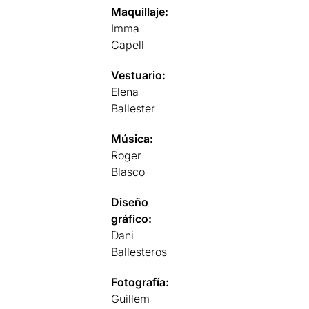
Maquillaje:
Imma
Capell
Vestuario:
Elena
Ballester
Música:
Roger
Blasco
Diseño
gráfico:
Dani
Ballesteros
Fotografía:
Guillem