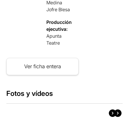
Medina
Jofre Blesa
Producción
ejecutiva:
Apunta
Teatre
Ver ficha entera
Fotos y vídeos