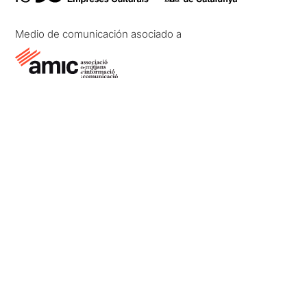
Medio de comunicación asociado a