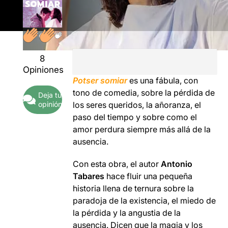
8
Opiniones
Potser somiar
es una fábula, con
tono de comedia, sobre la pérdida de
Deja tu
opinión
los seres queridos, la añoranza, el
paso del tiempo y sobre como el
amor perdura siempre más allá de la
ausencia.
Con esta obra, el autor
Antonio
Tabares
hace fluir una pequeña
historia llena de ternura sobre la
paradoja de la existencia, el miedo de
la pérdida y la angustia de la
ausencia. Dicen que la magia y los