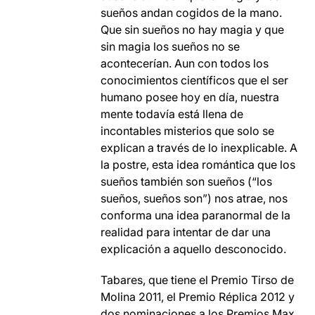
sueños andan cogidos de la mano.
Que sin sueños no hay magia y que
sin magia los sueños no se
acontecerían. Aun con todos los
conocimientos científicos que el ser
humano posee hoy en día, nuestra
mente todavía está llena de
incontables misterios que solo se
explican a través de lo inexplicable. A
la postre, esta idea romántica que los
sueños también son sueños (“los
sueños, sueños son”) nos atrae, nos
conforma una idea paranormal de la
realidad para intentar de dar una
explicación a aquello desconocido.
Tabares, que tiene el Premio Tirso de
Molina 2011, el Premio Réplica 2012 y
dos nominaciones a los Premios Max