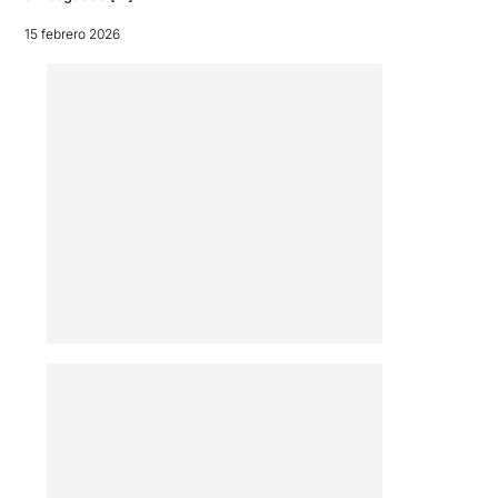
15 febrero 2026