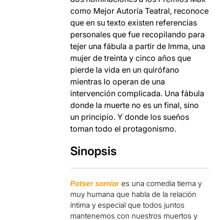
como Mejor Autoría Teatral, reconoce
que en su texto existen referencias
personales que fue recopilando para
tejer una fábula a partir de Imma, una
mujer de treinta y cinco años que
pierde la vida en un quirófano
mientras lo operan de una
intervención complicada. Una fábula
donde la muerte no es un final, sino
un principio. Y donde los sueños
toman todo el protagonismo.
Sinopsis
Potser somiar
es una comedia tierna y
muy humana que habla de la relación
íntima y especial que todos juntos
mantenemos con nuestros muertos y