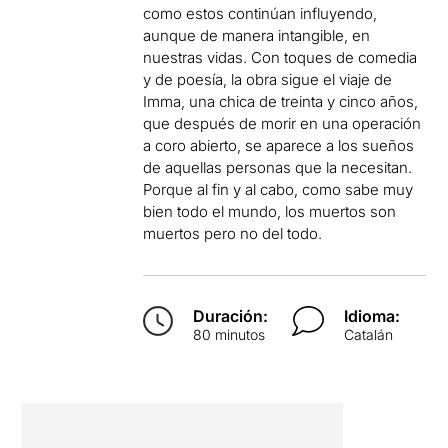
como estos continúan influyendo,
aunque de manera intangible, en
nuestras vidas. Con toques de comedia
y de poesía, la obra sigue el viaje de
Imma, una chica de treinta y cinco años,
que después de morir en una operación
a coro abierto, se aparece a los sueños
de aquellas personas que la necesitan.
Porque al fin y al cabo, como sabe muy
bien todo el mundo, los muertos son
muertos pero no del todo.
Duración:
Idioma:
80 minutos
Catalán