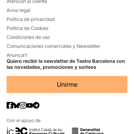
Atención al cliente
Aviso legal
Política de privacidad
Política de Cookies
Condiciones de uso
Comunicaciones comerciales y Newsletter
Anuncia’t
Quiero recibir la newsletter de Teatre Barcelona con
las novedades, promociones y sorteos
Unirme
Con el apoyo de