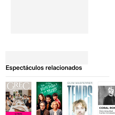
Espectáculos relacionados