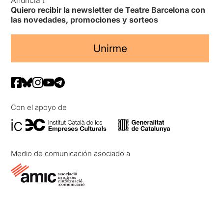
Quiero recibir la newsletter de Teatre Barcelona con
las novedades, promociones y sorteos
Unirme
Con el apoyo de
Medio de comunicación asociado a