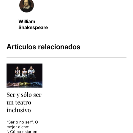
William
Shakespeare
Artículos relacionados
Ser y sólo ser
un teatro
inclusivo
“Ser o no ser”. O
mejor dicho:
“¿Cómo estar en