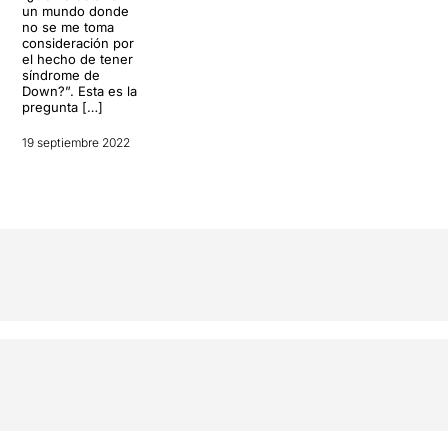
un mundo donde
no se me toma
consideración por
el hecho de tener
síndrome de
Down?”. Esta es la
pregunta […]
19 septiembre 2022