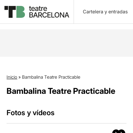
Cartelera y entradas
Inicio
»
Bambalina Teatre Practicable
Bambalina Teatre Practicable
Fotos y vídeos