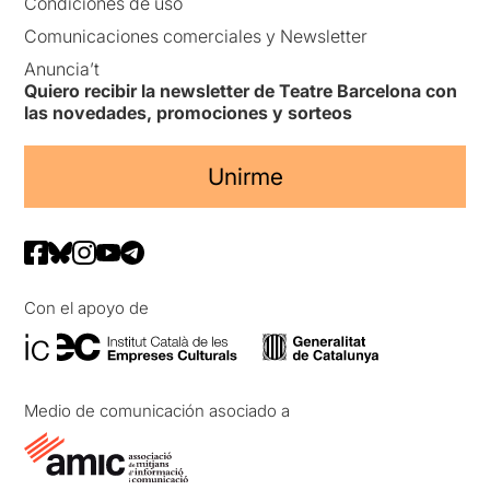
Condiciones de uso
Comunicaciones comerciales y Newsletter
Anuncia’t
Quiero recibir la newsletter de Teatre Barcelona con
las novedades, promociones y sorteos
Unirme
Con el apoyo de
Medio de comunicación asociado a