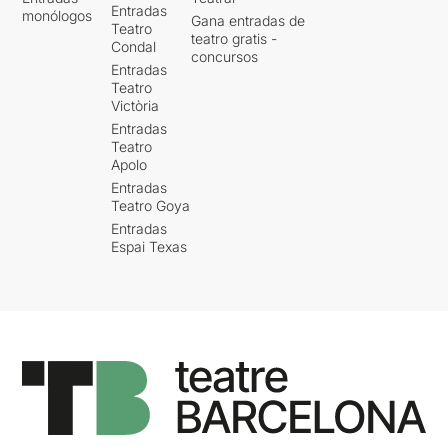
Entradas
monólogos
Gana entradas de
Teatro
teatro gratis -
Condal
concursos
Entradas
Teatro
Victòria
Entradas
Teatro
Apolo
Entradas
Teatro Goya
Entradas
Espai Texas