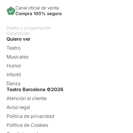
Canal oficial de venta
Compra 100% segura
Diseño y programación:
Copymouse
Quiero ver
Teatro
Musicales
Humor
Infantil
Danza
Teatro Barcelona ©2026
Atención al cliente
Aviso legal
Política de privacidad
Política de Cookies