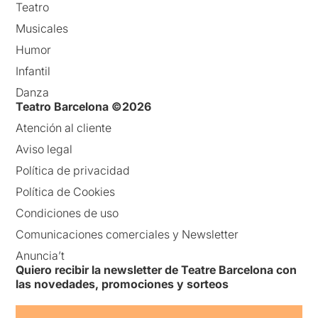
Teatro
Musicales
Humor
Infantil
Danza
Teatro Barcelona ©2026
Atención al cliente
Aviso legal
Política de privacidad
Política de Cookies
Condiciones de uso
Comunicaciones comerciales y Newsletter
Anuncia’t
Quiero recibir la newsletter de Teatre Barcelona con
las novedades, promociones y sorteos