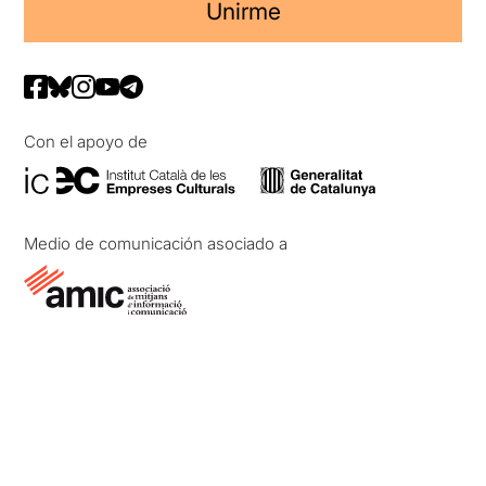
Unirme
Con el apoyo de
Medio de comunicación asociado a