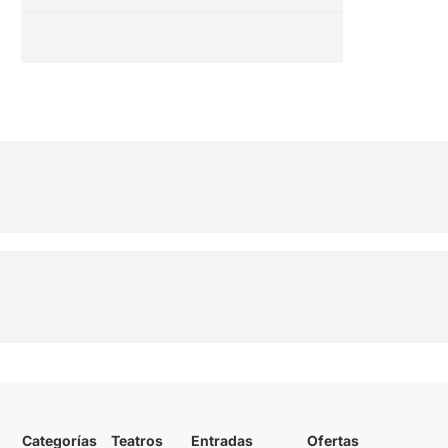
Categorías
Teatros
Entradas
Ofertas