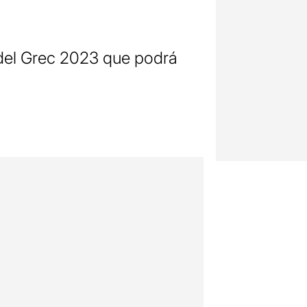
 del Grec 2023 que podrá