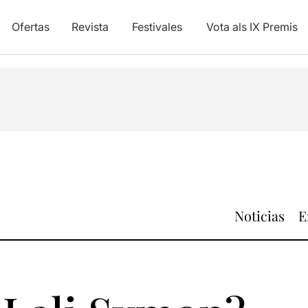
Ofertas
Revista
Festivales
Vota als IX Premis
Noticias
E