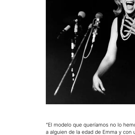
“El modelo que queríamos no lo hemo
a alguien de la edad de Emma y con un