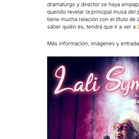
dramaturgo y director se haya empap
querido revelar la principal musa del
tiene mucha relación con el título de 
saber quién es, tendrá que ir a ver a
Más información, imágenes y entrada