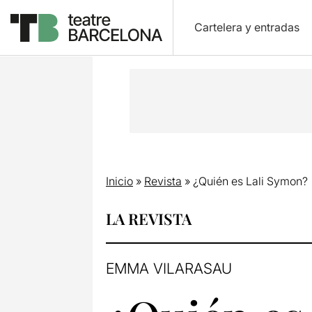
Cartelera y entradas
Inicio
»
Revista
»
¿Quién es Lali Symon?
LA REVISTA
EMMA VILARASAU