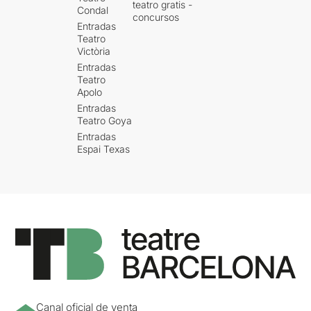
teatro gratis -
Condal
concursos
Entradas
Teatro
Victòria
Entradas
Teatro
Apolo
Entradas
Teatro Goya
Entradas
Espai Texas
Canal oficial de venta