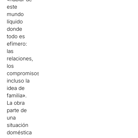
este
mundo
líquido
donde
todo es
efímero:
las
relaciones,
los
compromisos,
incluso la
idea de
familia».
La obra
parte de
una
situación
doméstica