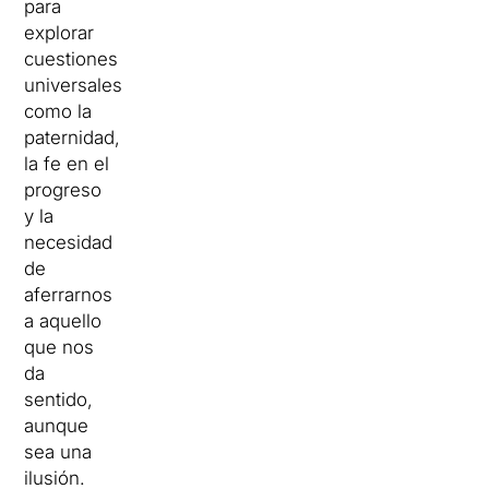
para
explorar
cuestiones
universales
como la
paternidad,
la fe en el
progreso
y la
necesidad
de
aferrarnos
a aquello
que nos
da
sentido,
aunque
sea una
ilusión.