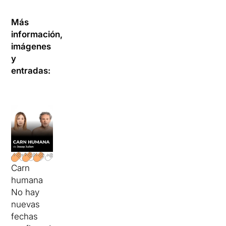
Más
información,
imágenes
y
entradas:
Carn
humana
No hay
nuevas
fechas