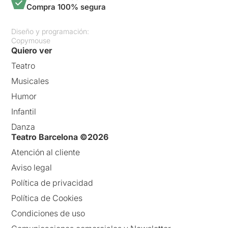
Compra 100% segura
Diseño y programación:
Copymouse
Quiero ver
Teatro
Musicales
Humor
Infantil
Danza
Teatro Barcelona ©2026
Atención al cliente
Aviso legal
Política de privacidad
Política de Cookies
Condiciones de uso