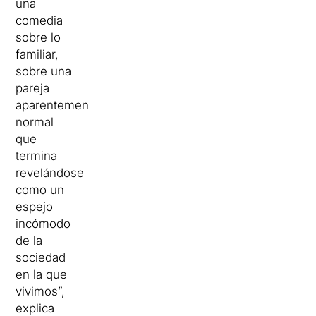
una
comedia
sobre lo
familiar,
sobre una
pareja
aparentemente
normal
que
termina
revelándose
como un
espejo
incómodo
de la
sociedad
en la que
vivimos”,
explica