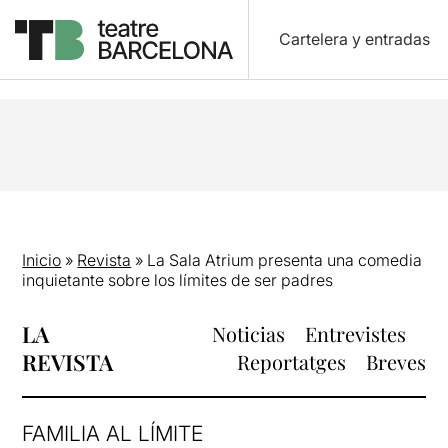
Cartelera y entradas
Inicio
»
Revista
»
La Sala Atrium presenta una comedia
inquietante sobre los límites de ser padres
LA
Noticias
Entrevistes
REVISTA
Reportatges
Breves
FAMILIA AL LÍMITE