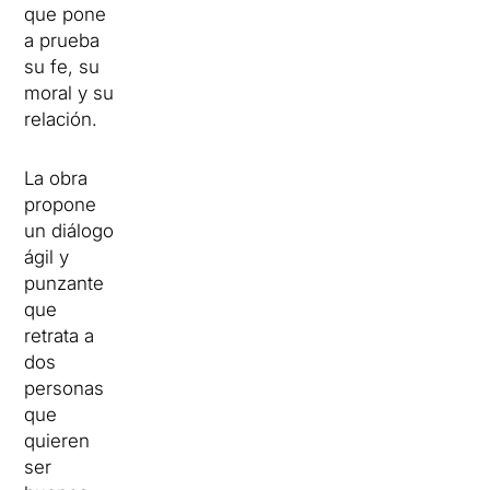
que pone
a prueba
su fe, su
moral y su
relación.
La obra
propone
un diálogo
ágil y
punzante
que
retrata a
dos
personas
que
quieren
ser