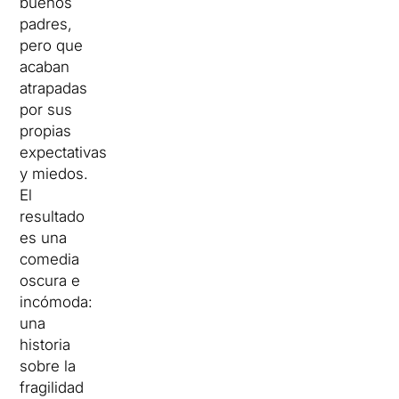
buenos
padres,
pero que
acaban
atrapadas
por sus
propias
expectativas
y miedos.
El
resultado
es una
comedia
oscura e
incómoda:
una
historia
sobre la
fragilidad