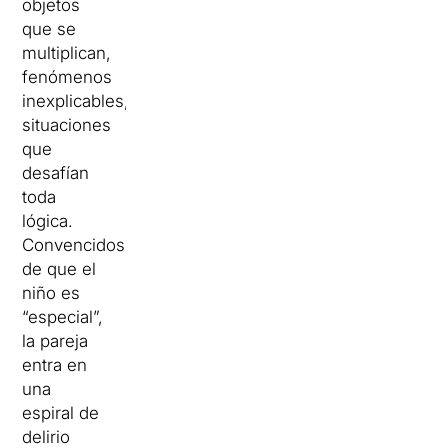
objetos
que se
multiplican,
fenómenos
inexplicables,
situaciones
que
desafían
toda
lógica.
Convencidos
de que el
niño es
“especial”,
la pareja
entra en
una
espiral de
delirio