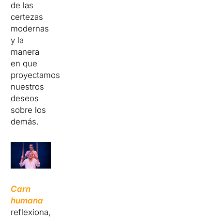
de las
certezas
modernas
y la
manera
en que
proyectamos
nuestros
deseos
sobre los
demás.
Carn
humana
reflexiona,