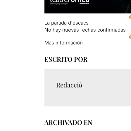
La partida d'escacs
No hay nuevas fechas confirmadas
Más información
ESCRITO POR
Redacció
ARCHIVADO EN