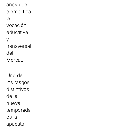
años que
ejemplifica
la
vocación
educativa
y
transversal
del
Mercat.
Uno de
los rasgos
distintivos
de la
nueva
temporada
es la
apuesta