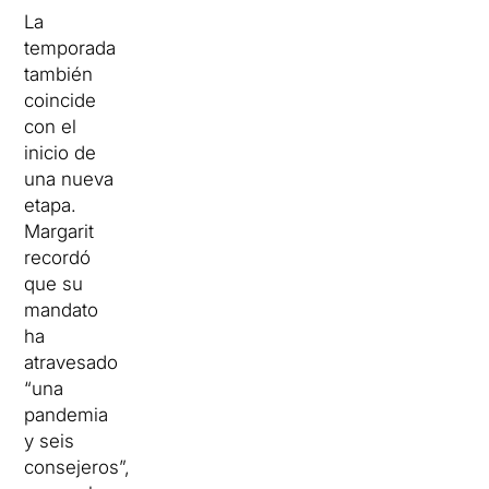
La
temporada
también
coincide
con el
inicio de
una nueva
etapa.
Margarit
recordó
que su
mandato
ha
atravesado
“una
pandemia
y seis
consejeros”,