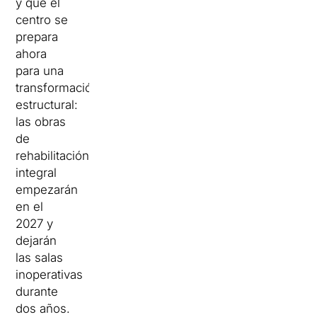
y que el
centro se
prepara
ahora
para una
transformación
estructural:
las obras
de
rehabilitación
integral
empezarán
en el
2027 y
dejarán
las salas
inoperativas
durante
dos años.