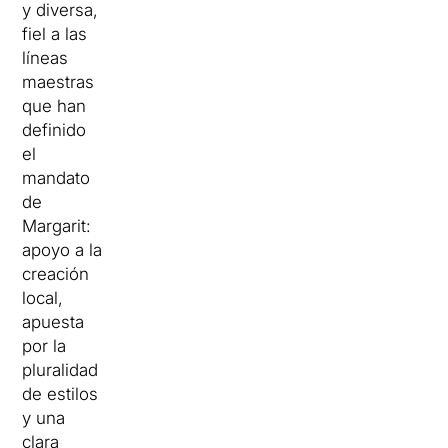
y diversa,
fiel a las
líneas
maestras
que han
definido
el
mandato
de
Margarit:
apoyo a la
creación
local,
apuesta
por la
pluralidad
de estilos
y una
clara