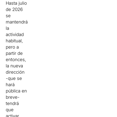
Hasta julio
de 2026
se
mantendrá
la
actividad
habitual,
pero a
partir de
entonces,
la nueva
dirección
-que se
hará
pública en
breve-
tendrá
que
activar