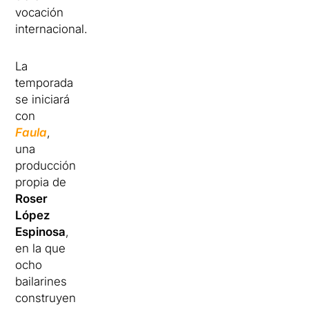
vocación
internacional.
La
temporada
se iniciará
con
Faula
,
una
producción
propia de
Roser
López
Espinosa
,
en la que
ocho
bailarines
construyen