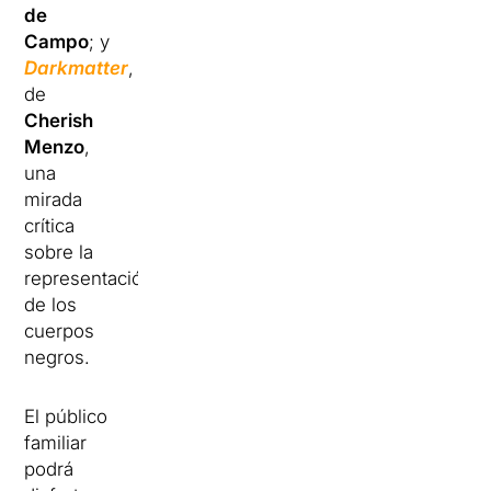
de
Campo
; y
Darkmatter
,
de
Cherish
Menzo
,
una
mirada
crítica
sobre la
representación
de los
cuerpos
negros.
El público
familiar
podrá