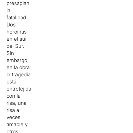
presagian
la
fatalidad.
Dos
heroínas
en el sur
del Sur.
Sin
embargo,
en la obra
la tragedia
está
entretejida
con la
risa, una
risa a
veces
amable y
otros