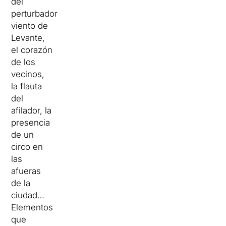
del
perturbador
viento de
Levante,
el corazón
de los
vecinos,
la flauta
del
afilador, la
presencia
de un
circo en
las
afueras
de la
ciudad…
Elementos
que