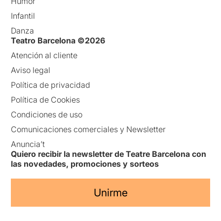
Humor
Infantil
Danza
Teatro Barcelona ©2026
Atención al cliente
Aviso legal
Política de privacidad
Política de Cookies
Condiciones de uso
Comunicaciones comerciales y Newsletter
Anuncia’t
Quiero recibir la newsletter de Teatre Barcelona con
las novedades, promociones y sorteos
Unirme