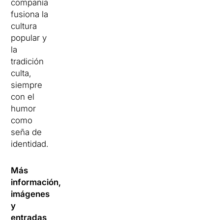
compañía
fusiona la
cultura
popular y
la
tradición
culta,
siempre
con el
humor
como
seña de
identidad.
Más
información,
imágenes
y
entradas