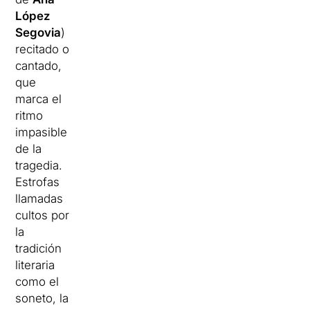
López
Segovia
)
recitado o
cantado,
que
marca el
ritmo
impasible
de la
tragedia.
Estrofas
llamadas
cultos por
la
tradición
literaria
como el
soneto, la