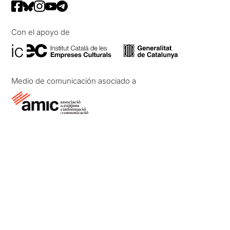
Con el apoyo de
Medio de comunicación asociado a