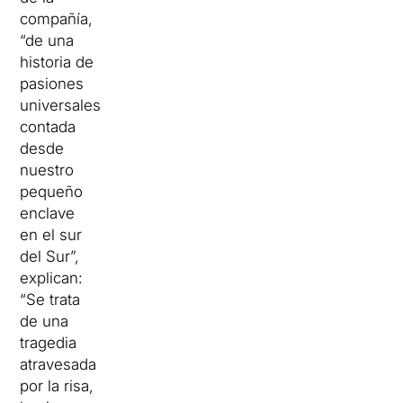
compañía,
“de una
historia de
pasiones
universales
contada
desde
nuestro
pequeño
enclave
en el sur
del Sur”,
explican:
“Se trata
de una
tragedia
atravesada
por la risa,