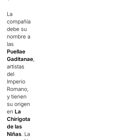
La
compañía
debe su
nombre a
las
Puellae
Gaditanae
,
artistas
del
Imperio
Romano,
y tienen
su origen
en
La
Chirigota
de las
Niñas
. La