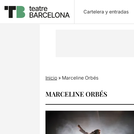
Cartelera y entradas
Inicio
»
Marceline Orbés
MARCELINE ORBÉS