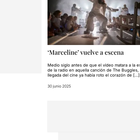
‘Marceline’ vuelve a escena
Medio siglo antes de que el vídeo matara a la es
de la radio en aquella canción de The Buggles, 
llegada del cine ya había roto el corazón de […]
30 junio 2025