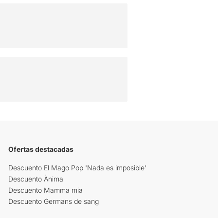
Ofertas destacadas
Descuento El Mago Pop 'Nada es imposible'
Descuento Ànima
Descuento Mamma mia
Descuento Germans de sang