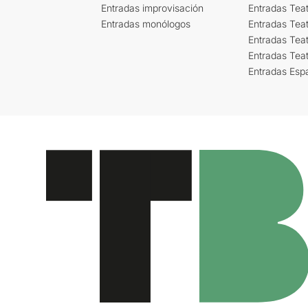
Entradas improvisación
Entradas Tea
Entradas monólogos
Entradas Teat
Entradas Teat
Entradas Tea
Entradas Esp