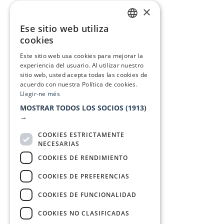
×
Ese sitio web utiliza
CATALAN
cookies
SPANISH
Este sitio web usa cookies para mejorar la
experiencia del usuario. Al utilizar nuestro
sitio web, usted acepta todas las cookies de
acuerdo con nuestra Política de cookies.
Llegir-ne més
MOSTRAR TODOS LOS SOCIOS
(1913)
→
COOKIES ESTRICTAMENTE
NECESARIAS
COOKIES DE RENDIMIENTO
COOKIES DE PREFERENCIAS
COOKIES DE FUNCIONALIDAD
COOKIES NO CLASIFICADAS