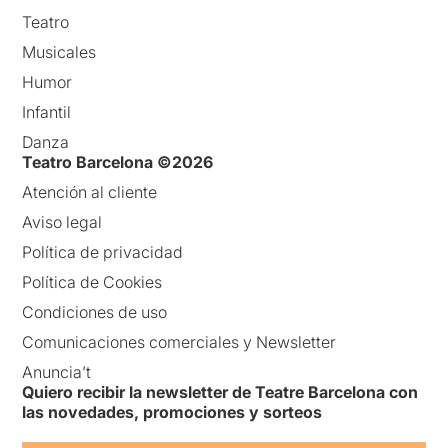
Teatro
Musicales
Humor
Infantil
Danza
Teatro Barcelona ©2026
Atención al cliente
Aviso legal
Política de privacidad
Política de Cookies
Condiciones de uso
Comunicaciones comerciales y Newsletter
Anuncia’t
Quiero recibir la newsletter de Teatre Barcelona con
las novedades, promociones y sorteos