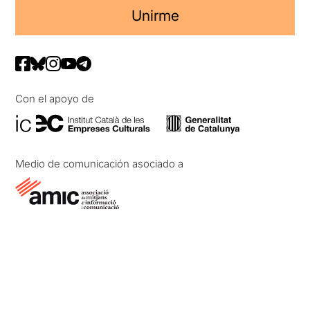
Unirme
Con el apoyo de
Medio de comunicación asociado a