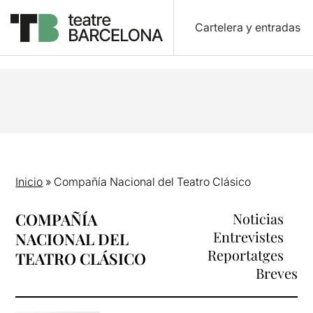
Cartelera y entradas
Inicio
»
Compañía Nacional del Teatro Clásico
COMPAÑÍA
Noticias
Entrevistes
NACIONAL DEL
Reportatges
TEATRO CLÁSICO
Breves