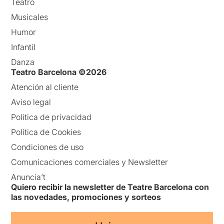
Teatro
Musicales
Humor
Infantil
Danza
Teatro Barcelona ©2026
Atención al cliente
Aviso legal
Política de privacidad
Política de Cookies
Condiciones de uso
Comunicaciones comerciales y Newsletter
Anuncia’t
Quiero recibir la newsletter de Teatre Barcelona con
las novedades, promociones y sorteos