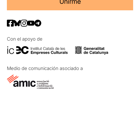
Unirme
Con el apoyo de
Medio de comunicación asociado a