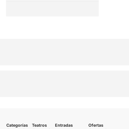
Categorías
Teatros
Entradas
Ofertas