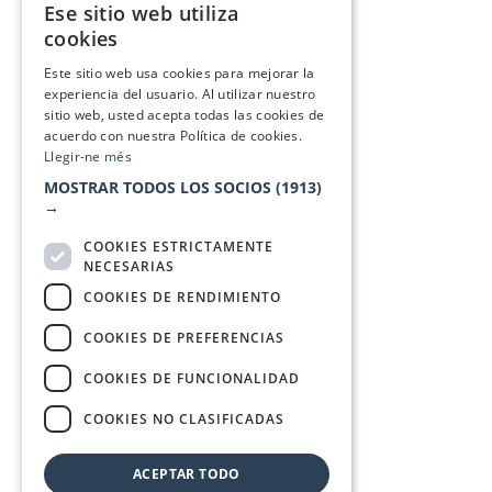
Ese sitio web utiliza
CATALAN
cookies
SPANISH
Este sitio web usa cookies para mejorar la
experiencia del usuario. Al utilizar nuestro
sitio web, usted acepta todas las cookies de
acuerdo con nuestra Política de cookies.
Llegir-ne més
MOSTRAR TODOS LOS SOCIOS
(1913)
→
COOKIES ESTRICTAMENTE
NECESARIAS
COOKIES DE RENDIMIENTO
COOKIES DE PREFERENCIAS
COOKIES DE FUNCIONALIDAD
COOKIES NO CLASIFICADAS
ACEPTAR TODO