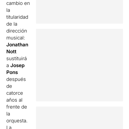
cambio en
la
titularidad
de la
dirección
musical:
Jonathan
Nott
sustituirá
a
Josep
Pons
después
de
catorce
años al
frente de
la
orquesta.
La