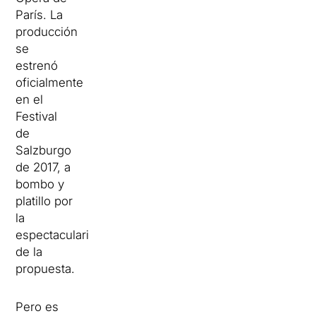
París. La
producción
se
estrenó
oficialmente
en el
Festival
de
Salzburgo
de 2017, a
bombo y
platillo por
la
espectacularidad
de la
propuesta.
Pero es