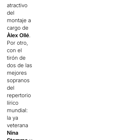
atractivo
del
montaje a
cargo de
Àlex Ollé
.
Por otro,
con el
tirón de
dos de las
mejores
sopranos
del
repertorio
lírico
mundial:
la ya
veterana
Nina