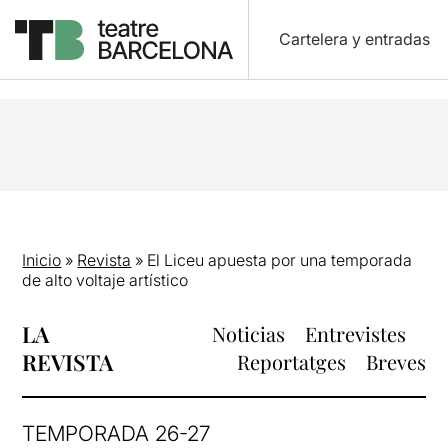
Cartelera y entradas
Inicio
»
Revista
»
El Liceu apuesta por una temporada
de alto voltaje artístico
LA
Noticias
Entrevistes
REVISTA
Reportatges
Breves
TEMPORADA 26-27