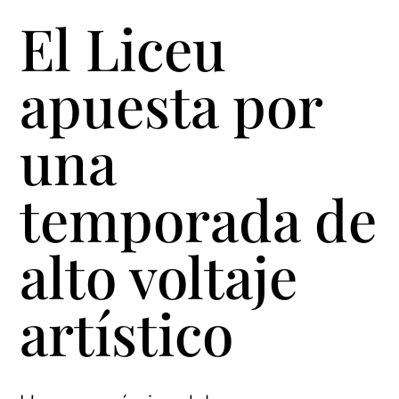
El Liceu
apuesta por
una
temporada de
alto voltaje
artístico