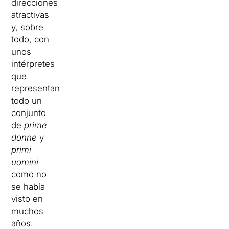
direcciones
atractivas
y, sobre
todo, con
unos
intérpretes
que
representan
todo un
conjunto
de
prime
donne
y
primi
uomini
como no
se había
visto en
muchos
años.