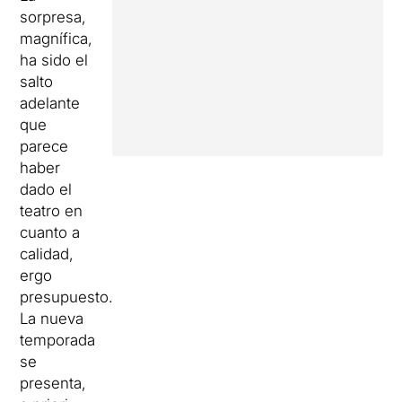
sorpresa,
magnífica,
ha sido el
salto
adelante
que
parece
haber
dado el
teatro en
cuanto a
calidad,
ergo
presupuesto.
La nueva
temporada
se
presenta,