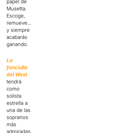
papel de
Musetta.
Escoge,
remueve…
y siempre
acabarás
ganando.
La
fanciulla
del West
tendrá
como
solista
estrella a
una de las
sopranos
más
admiradas