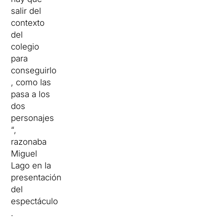
salir del
contexto
del
colegio
para
conseguirlo
, como las
pasa a los
dos
personajes
“,
razonaba
Miguel
Lago en la
presentación
del
espectáculo
.