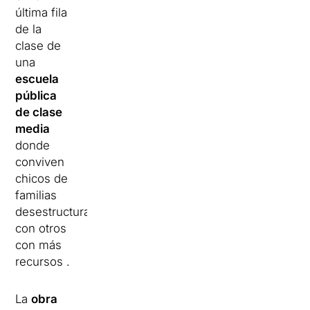
última fila
de la
clase de
una
escuela
pública
de clase
media
donde
conviven
chicos de
familias
desestructuradas
con otros
con más
recursos .
La
obra