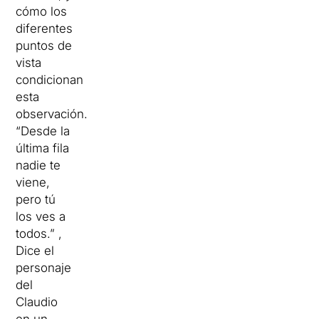
cómo los
diferentes
puntos de
vista
condicionan
esta
observación.
“Desde la
última fila
nadie te
viene,
pero tú
los ves a
todos.” ,
Dice el
personaje
del
Claudio