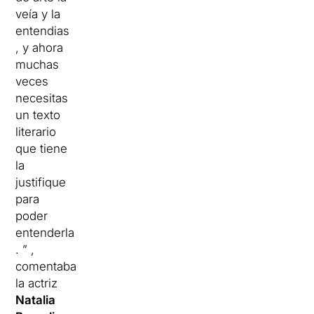
veía y la
entendias
, y ahora
muchas
veces
necesitas
un texto
literario
que tiene
la
justifique
para
poder
entenderla
. ” ,
comentaba
la actriz
Natalia