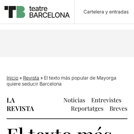
Cartelera y entradas
Inicio
»
Revista
»
El texto más popular de Mayorga
quiere seducir Barcelona
LA
Noticias
Entrevistes
REVISTA
Reportatges
Breves