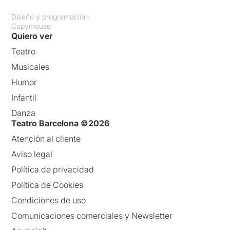
Diseño y programación:
Copymouse
Quiero ver
Teatro
Musicales
Humor
Infantil
Danza
Teatro Barcelona ©2026
Atención al cliente
Aviso legal
Política de privacidad
Política de Cookies
Condiciones de uso
Comunicaciones comerciales y Newsletter