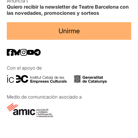
Anuncia’t
Quiero recibir la newsletter de Teatre Barcelona con
las novedades, promociones y sorteos
Unirme
Con el apoyo de
Medio de comunicación asociado a