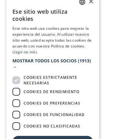
×
Ese sitio web utiliza
CATALAN
cookies
SPANISH
Este sitio web usa cookies para mejorar la
experiencia del usuario. Al utilizar nuestro
sitio web, usted acepta todas las cookies de
acuerdo con nuestra Política de cookies.
Llegir-ne més
MOSTRAR TODOS LOS SOCIOS
(1913)
→
COOKIES ESTRICTAMENTE
NECESARIAS
COOKIES DE RENDIMIENTO
COOKIES DE PREFERENCIAS
COOKIES DE FUNCIONALIDAD
COOKIES NO CLASIFICADAS