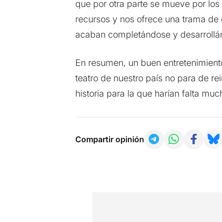
que por otra parte se mueve por los
recursos y nos ofrece una trama de 
acaban completándose y desarrollá
En resumen, un buen entretenimient
teatro de nuestro país no para de rei
historia para la que harían falta mu
Compartir opinión