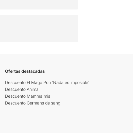
Ofertas destacadas
Descuento El Mago Pop 'Nada es imposible'
Descuento Ànima
Descuento Mamma mia
Descuento Germans de sang