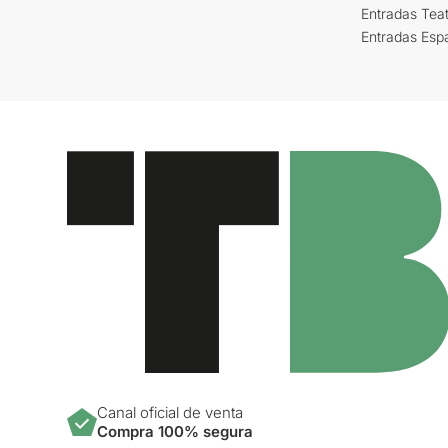
Entradas Tea
Entradas Esp
Canal oficial de venta
Compra 100% segura