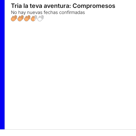
Tria la teva aventura: Compromesos
No hay nuevas fechas confirmadas