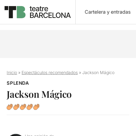
Cartelera y entradas
Inicio
»
Espectáculos recomendados
»
Jackson Mágico
SPLENDA
Jackson Mágico