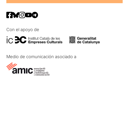
Con el apoyo de
Medio de comunicación asociado a