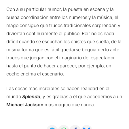
Con a su particular humor, la puesta en escena y la
buena coordinación entre los números y la música, el
mago consigue que trucos tradicionales sorprendan y
diviertan continuamente el público. Reír no es nada
difícil cuando se escuchan los chistes que suelta, de la
misma forma que es fácil quedarse boquiabierto ante
trucos que juegan con el imaginario del espectador
hasta el punto de hacer aparecer, por ejemplo, un
coche encima el escenario.
Las cosas más increíbles se hacen realidad en el
mundo
Splenda
, y es gracias a él que accedemos a un
Michael Jackson
más mágico que nunca.