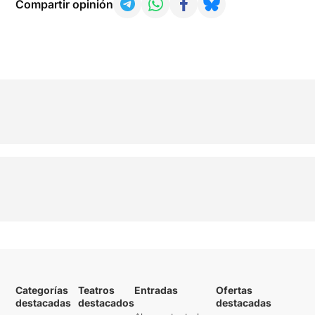
Compartir opinión
Categorías
Teatros
Entradas
Ofertas
destacadas
destacados
destacadas