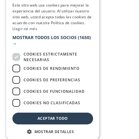
SPANISH
Este sitio web usa cookies para mejorar la
experiencia del usuario. Al utilizar nuestro
sitio web, usted acepta todas las cookies de
acuerdo con nuestra Política de cookies.
Llegir-ne més
MOSTRAR TODOS LOS SOCIOS
(1650)
→
COOKIES ESTRICTAMENTE
NECESARIAS
COOKIES DE RENDIMIENTO
COOKIES DE PREFERENCIAS
COOKIES DE FUNCIONALIDAD
COOKIES NO CLASIFICADAS
ACEPTAR TODO
MOSTRAR DETALLES