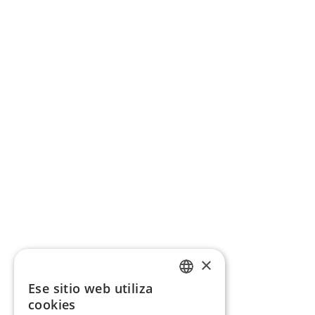
×
Ese sitio web utiliza
CATALAN
cookies