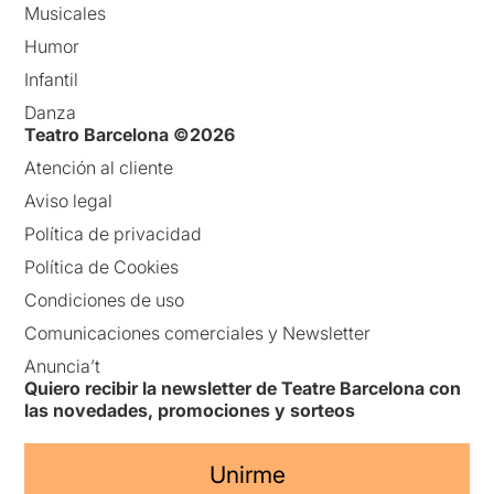
Musicales
Humor
Infantil
Danza
Teatro Barcelona ©2026
Atención al cliente
Aviso legal
Política de privacidad
Política de Cookies
Condiciones de uso
Comunicaciones comerciales y Newsletter
Anuncia’t
Quiero recibir la newsletter de Teatre Barcelona con
las novedades, promociones y sorteos
Unirme