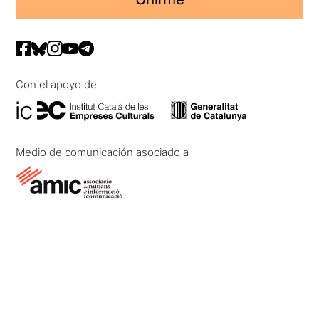
Con el apoyo de
Medio de comunicación asociado a