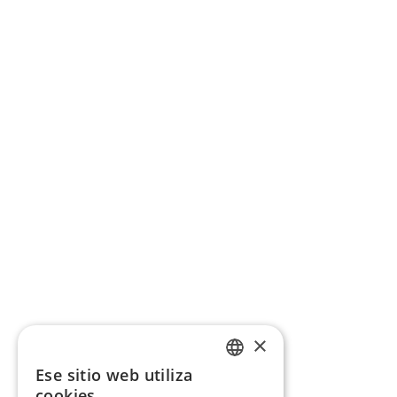
×
Ese sitio web utiliza
CATALAN
cookies