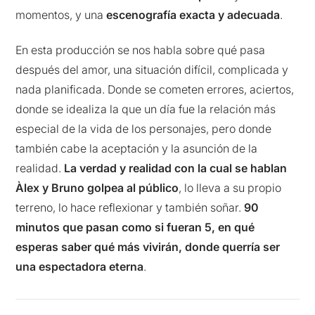
momentos, y una
escenografía exacta y adecuada
.
En esta producción se nos habla sobre qué pasa
después del amor, una situación difícil, complicada y
nada planificada. Donde se cometen errores, aciertos,
donde se idealiza la que un día fue la relación más
especial de la vida de los personajes, pero donde
también cabe la aceptación y la asunción de la
realidad.
La verdad y realidad con la cual se hablan
Àlex y Bruno golpea al público
, lo lleva a su propio
terreno, lo hace reflexionar y también soñar.
90
minutos que pasan como si fueran 5, en qué
esperas saber qué más vivirán, donde querría ser
una espectadora eterna
.