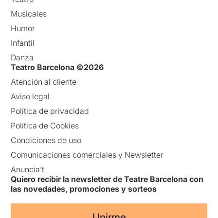
Musicales
Humor
Infantil
Danza
Teatro Barcelona ©2026
Atención al cliente
Aviso legal
Política de privacidad
Política de Cookies
Condiciones de uso
Comunicaciones comerciales y Newsletter
Anuncia’t
Quiero recibir la newsletter de Teatre Barcelona con
las novedades, promociones y sorteos
Unirme