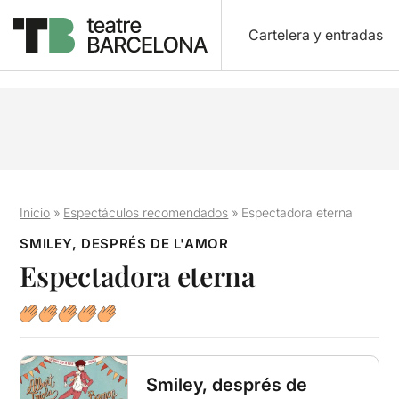
Cartelera y entradas
Inicio
»
Espectáculos recomendados
»
Espectadora eterna
SMILEY, DESPRÉS DE L'AMOR
Espectadora eterna
Smiley, després de