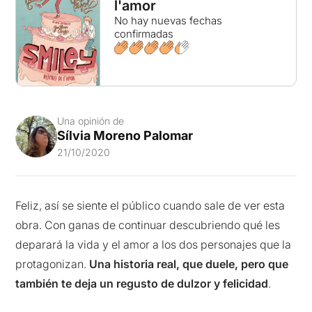
l'amor
No hay nuevas fechas
confirmadas
Una opinión de
Sílvia Moreno Palomar
21/10/2020
Feliz, así se siente el público cuando sale de ver esta
obra. Con ganas de continuar descubriendo qué les
deparará la vida y el amor a los dos personajes que la
protagonizan.
Una historia real, que duele, pero que
también te deja un regusto de dulzor y felicidad
.