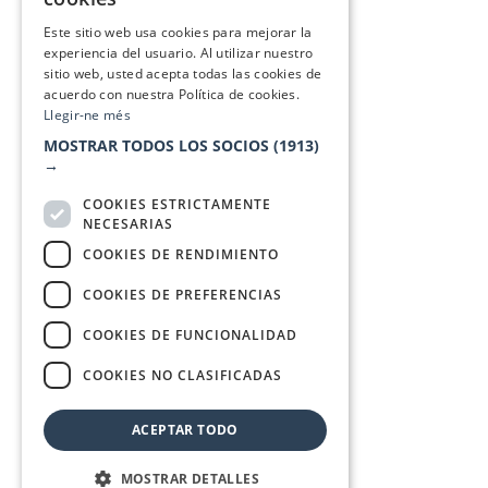
SPANISH
Este sitio web usa cookies para mejorar la
experiencia del usuario. Al utilizar nuestro
sitio web, usted acepta todas las cookies de
acuerdo con nuestra Política de cookies.
Llegir-ne més
MOSTRAR TODOS LOS SOCIOS
(1913)
→
COOKIES ESTRICTAMENTE
NECESARIAS
COOKIES DE RENDIMIENTO
COOKIES DE PREFERENCIAS
COOKIES DE FUNCIONALIDAD
COOKIES NO CLASIFICADAS
ACEPTAR TODO
MOSTRAR DETALLES