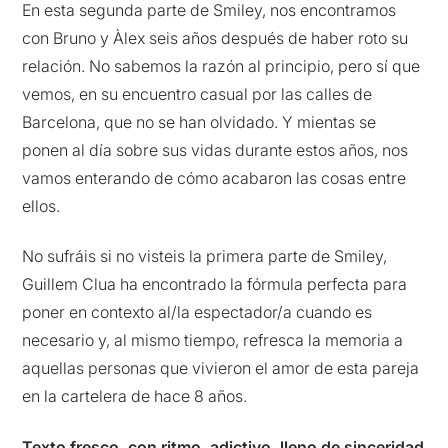
En esta segunda parte de Smiley, nos encontramos
con Bruno y Àlex seis años después de haber roto su
relación. No sabemos la razón al principio, pero sí que
vemos, en su encuentro casual por las calles de
Barcelona, que no se han olvidado. Y mientas se
ponen al día sobre sus vidas durante estos años, nos
vamos enterando de cómo acabaron las cosas entre
ellos.
No sufráis si no visteis la primera parte de Smiley,
Guillem Clua ha encontrado la fórmula perfecta para
poner en contexto al/la espectador/a cuando es
necesario y, al mismo tiempo, refresca la memoria a
aquellas personas que vivieron el amor de esta pareja
en la cartelera de hace 8 años.
Texto fresco, con ritmo, adictivo, lleno de sinceridad