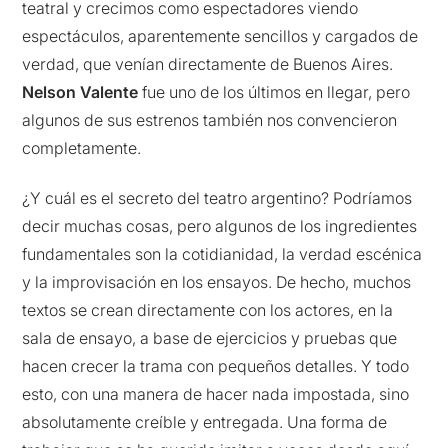
teatral y crecimos como espectadores viendo
espectáculos, aparentemente sencillos y cargados de
verdad, que venían directamente de Buenos Aires.
Nelson Valente
fue uno de los últimos en llegar, pero
algunos de sus estrenos también nos convencieron
completamente.
¿Y cuál es el secreto del teatro argentino? Podríamos
decir muchas cosas, pero algunos de los ingredientes
fundamentales son la cotidianidad, la verdad escénica
y la improvisación en los ensayos. De hecho, muchos
textos se crean directamente con los actores, en la
sala de ensayo, a base de ejercicios y pruebas que
hacen crecer la trama con pequeños detalles. Y todo
esto, con una manera de hacer nada impostada, sino
absolutamente creíble y entregada. Una forma de