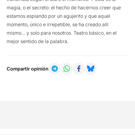
magia, o el secreto: el hecho de hacernos creer que
estamos espiando por un agujerito y que aquel
momento, único e irrepetible, se ha creado allí
mismo… y solo para nosotros. Teatro básico, en el
mejor sentido de la palabra.
Compartir opinión