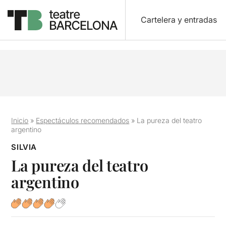
Cartelera y entradas
Inicio
»
Espectáculos recomendados
»
La pureza del teatro
argentino
SILVIA
La pureza del teatro
argentino