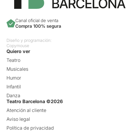
Canal oficial de venta
Compra 100% segura
Diseño y programación:
Copymouse
Quiero ver
Teatro
Musicales
Humor
Infantil
Danza
Teatro Barcelona ©2026
Atención al cliente
Aviso legal
Política de privacidad