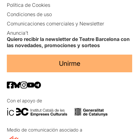
Política de Cookies
Condiciones de uso
Comunicaciones comerciales y Newsletter
Anuncia’t
Quiero recibir la newsletter de Teatre Barcelona con
las novedades, promociones y sorteos
Unirme
Con el apoyo de
Medio de comunicación asociado a