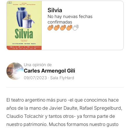
Silvia
No hay nuevas fechas
confirmadas
Una opinión de
Carles Armengol Gili
09/07/2023 · Sala FlyHard
El teatro argentino más puro -el que conocimos hace
años de la mano de Javier Daulte, Rafael Spregelburd,
Claudio Tolcachir y tantos otros- ya forma parte de
nuestro patrimonio. Muchos formamos nuestro gusto