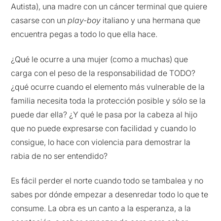
Autista), una madre con un cáncer terminal que quiere
casarse con un
play-boy
italiano y una hermana que
encuentra pegas a todo lo que ella hace.
¿Qué le ocurre a una mujer (como a muchas) que
carga con el peso de la responsabilidad de TODO?
¿qué ocurre cuando el elemento más vulnerable de la
familia necesita toda la protección posible y sólo se la
puede dar ella? ¿Y qué le pasa por la cabeza al hijo
que no puede expresarse con facilidad y cuando lo
consigue, lo hace con violencia para demostrar la
rabia de no ser entendido?
Es fácil perder el norte cuando todo se tambalea y no
sabes por dónde empezar a desenredar todo lo que te
consume. La obra es un canto a la esperanza, a la