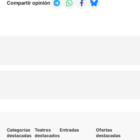
Compartir opinión
Categorías
Teatros
Entradas
Ofertas
destacadas
destacados
destacadas