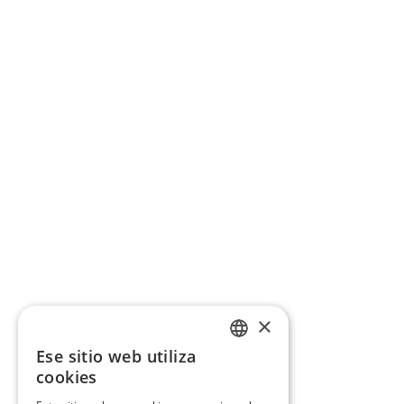
×
Ese sitio web utiliza
CATALAN
cookies
SPANISH