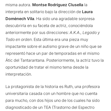
misma autora.
Montse Rodríguez Clusella
la
interpreta en solitario bajo la dirección de
Laura
Domènech Vila
. Ha sido una agradable sorpresa
descubrirla en su faceta de actriz, conociéndola
anteriormente por sus direcciones:
A.K.A., Legado y
Todo en orden
. Esta última era una pieza muy
impactante sobre el autismo grave de un niño que se
representó hace un par de temporadas en el mismo
Átic del Tantarantana. Posteriormente, la actriz tuvo la
oportunidad de tratar el mismo tema desde la
interpretación.
La protagonista de la historia es Ruth, una profesora
universitaria casada con un hombre que no cuenta
para mucho, con dos hijos uno de los cuales ha sido
diagnosticado de un TEA (Trastorno del Espectro