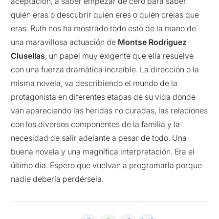
aceptación, a saber empezar de cero para saber
quién eras o descubrir quién eres o quién creías que
eras. Ruth nos ha mostrado todo esto de la mano de
una maravillosa actuación de
Montse Rodríguez
Clusellas
, un papel muy exigente que ella resuelve
con una fuerza dramática increíble. La dirección o la
misma novela, va describiendo el mundo de la
protagonista en diferentes etapas de su vida donde
van apareciendo las heridas no curadas, las relaciones
con los diversos componentes de la familia y la
necesidad de salir adelante a pesar de todo. Una
buena novela y una magnífica interpretación. Era el
último día. Espero que vuelvan a programarla porque
nadie debería perdérsela.