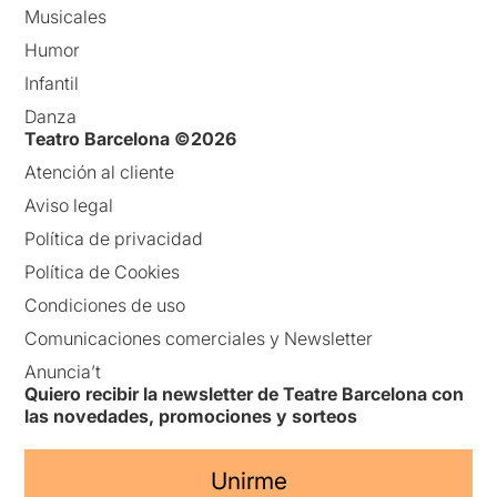
Musicales
Humor
Infantil
Danza
Teatro Barcelona ©2026
Atención al cliente
Aviso legal
Política de privacidad
Política de Cookies
Condiciones de uso
Comunicaciones comerciales y Newsletter
Anuncia’t
Quiero recibir la newsletter de Teatre Barcelona con
las novedades, promociones y sorteos
Unirme