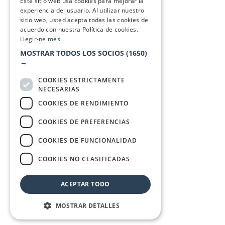
Este sitio web usa cookies para mejorar la
experiencia del usuario. Al utilizar nuestro
sitio web, usted acepta todas las cookies de
acuerdo con nuestra Política de cookies.
Llegir-ne més
MOSTRAR TODOS LOS SOCIOS
(1650)
→
COOKIES ESTRICTAMENTE
NECESARIAS
COOKIES DE RENDIMIENTO
COOKIES DE PREFERENCIAS
COOKIES DE FUNCIONALIDAD
COOKIES NO CLASIFICADAS
ACEPTAR TODO
MOSTRAR DETALLES