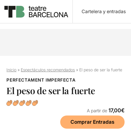
Cartelera y entradas
Inicio
»
Espectáculos recomendados
»
El peso de ser la fuerte
PERFECTAMENT IMPERFECTA
El peso de ser la fuerte
17,00€
A partir de
Comprar Entradas