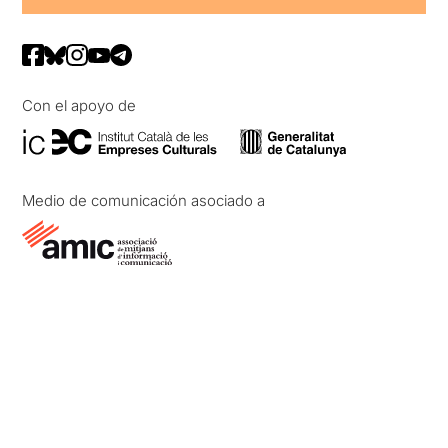
Con el apoyo de
Medio de comunicación asociado a