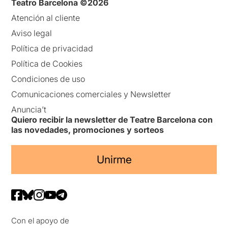
Teatro Barcelona ©2026
Atención al cliente
Aviso legal
Política de privacidad
Política de Cookies
Condiciones de uso
Comunicaciones comerciales y Newsletter
Anuncia’t
Quiero recibir la newsletter de Teatre Barcelona con
las novedades, promociones y sorteos
Unirme
Con el apoyo de