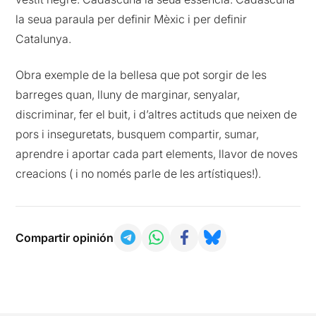
la seua paraula per definir Mèxic i per definir
Catalunya.
Obra exemple de la bellesa que pot sorgir de les
barreges quan, lluny de marginar, senyalar,
discriminar, fer el buit, i d’altres actituds que neixen de
pors i inseguretats, busquem compartir, sumar,
aprendre i aportar cada part elements, llavor de noves
creacions ( i no només parle de les artístiques!).
Compartir opinión