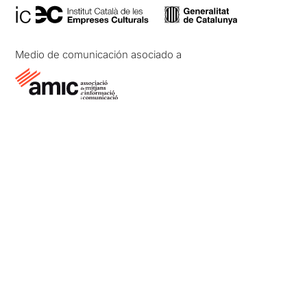
Medio de comunicación asociado a