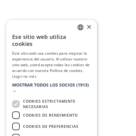
×
Ese sitio web utiliza
CATALAN
cookies
SPANISH
Este sitio web usa cookies para mejorar la
experiencia del usuario. Al utilizar nuestro
sitio web, usted acepta todas las cookies de
acuerdo con nuestra Política de cookies.
Llegir-ne més
MOSTRAR TODOS LOS SOCIOS
(1913)
→
COOKIES ESTRICTAMENTE
NECESARIAS
COOKIES DE RENDIMIENTO
COOKIES DE PREFERENCIAS