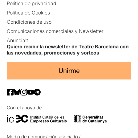
Política de privacidad
Política de Cookies
Condiciones de uso
Comunicaciones comerciales y Newsletter
Anuncia’t
Quiero recibir la newsletter de Teatre Barcelona con
las novedades, promociones y sorteos
Unirme
Con el apoyo de
Medio de comunicación asociado a