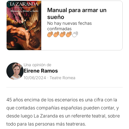
Manual para armar un
sueño
No hay nuevas fechas
confirmadas
Una opinión de
Eirene Ramos
10/06/2024 · Teatre Romea
45 años encima de los escenarios es una cifra con la
que contadas compañías españolas pueden contar, y
desde luego La Zaranda es un referente teatral, sobre
todo para las personas más teatreras.