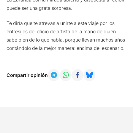
puede ser una grata sorpresa.
Te diría que te atrevas a unirte a este viaje por los
entresijos del oficio de artista de la mano de quien
sabe bien de lo que habla, porque llevan muchos años
contándolo de la mejor manera: encima del escenario.
Compartir opinión