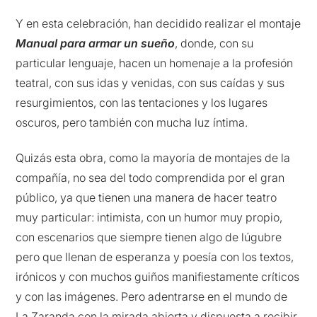
Y en esta celebración, han decidido realizar el montaje
Manual para armar un sueño
, donde, con su
particular lenguaje, hacen un homenaje a la profesión
teatral, con sus idas y venidas, con sus caídas y sus
resurgimientos, con las tentaciones y los lugares
oscuros, pero también con mucha luz íntima.
Quizás esta obra, como la mayoría de montajes de la
compañía, no sea del todo comprendida por el gran
público, ya que tienen una manera de hacer teatro
muy particular: intimista, con un humor muy propio,
con escenarios que siempre tienen algo de lúgubre
pero que llenan de esperanza y poesía con los textos,
irónicos y con muchos guiños manifiestamente críticos
y con las imágenes. Pero adentrarse en el mundo de
La Zaranda con la mirada abierta y dispuesta a recibir,