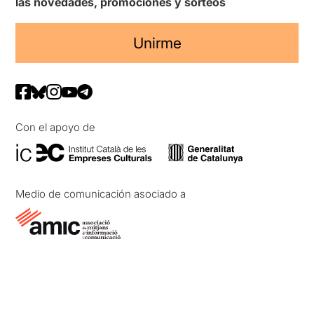
las novedades, promociones y sorteos
Unirme
Con el apoyo de
Medio de comunicación asociado a