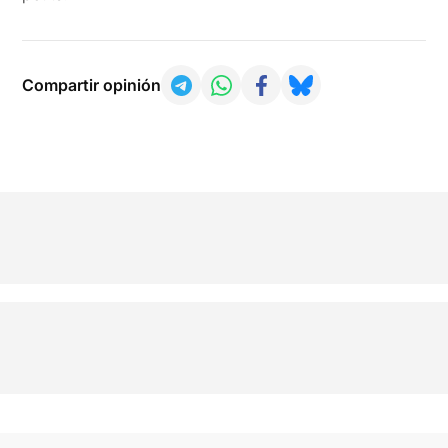
Compartir opinión