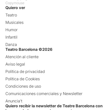
Copymouse
Quiero ver
Teatro
Musicales
Humor
Infantil
Danza
Teatro Barcelona ©2026
Atención al cliente
Aviso legal
Política de privacidad
Política de Cookies
Condiciones de uso
Comunicaciones comerciales y Newsletter
Anuncia’t
Quiero recibir la newsletter de Teatre Barcelona con