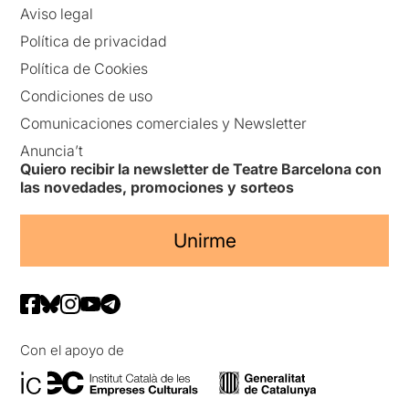
Aviso legal
Política de privacidad
Política de Cookies
Condiciones de uso
Comunicaciones comerciales y Newsletter
Anuncia’t
Quiero recibir la newsletter de Teatre Barcelona con
las novedades, promociones y sorteos
Unirme
Con el apoyo de