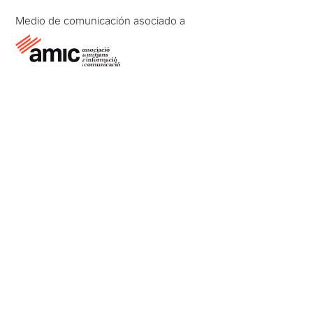
Medio de comunicación asociado a