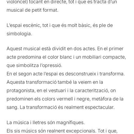
violoncel) tocant en directe, tot i que es tracta d’un
musical de petit format.
L’espai escènic, tot i que és molt bàsic, és ple de
simbologia.
Aquest musical està dividit en dos actes. En el primer
acte predomina el color blanc i un mobiliari compacte,
que simbolitza l’opressió.
En el segon acte l’espai es desconstrueix i transforma.
Aquesta transformació també la veiem en la
protagonista, en el vestuari i la caracterització, on
predominen els colors vermell i negre, metàfora de la
sang. La transformació és realment espectacular.
La música i lletres són magnífiques.
Els sis músics són realnent excepcionals. Tot i que,