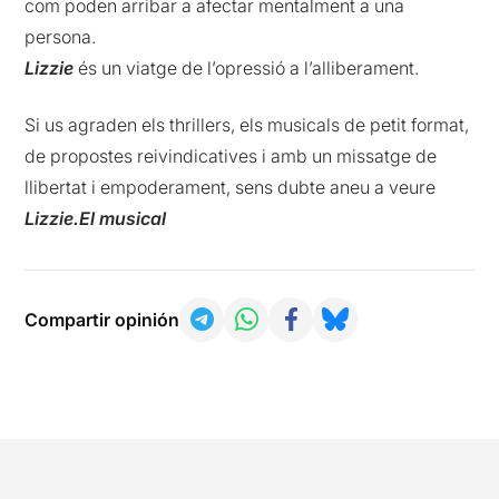
com poden arribar a afectar mentalment a una
persona.
Lizzie
és un viatge de l’opressió a l’alliberament.
Si us agraden els thrillers, els musicals de petit format,
de propostes reivindicatives i amb un missatge de
llibertat i empoderament, sens dubte aneu a veure
Lizzie.El musical
Compartir opinión