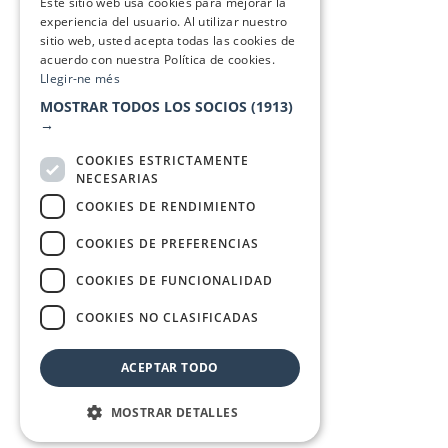
Este sitio web usa cookies para mejorar la
experiencia del usuario. Al utilizar nuestro
sitio web, usted acepta todas las cookies de
acuerdo con nuestra Política de cookies.
Llegir-ne més
MOSTRAR TODOS LOS SOCIOS
(1913)
→
COOKIES ESTRICTAMENTE
NECESARIAS
COOKIES DE RENDIMIENTO
COOKIES DE PREFERENCIAS
COOKIES DE FUNCIONALIDAD
COOKIES NO CLASIFICADAS
ACEPTAR TODO
MOSTRAR DETALLES