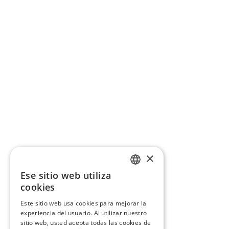
×
Ese sitio web utiliza
CATALAN
cookies
SPANISH
Este sitio web usa cookies para mejorar la
experiencia del usuario. Al utilizar nuestro
sitio web, usted acepta todas las cookies de