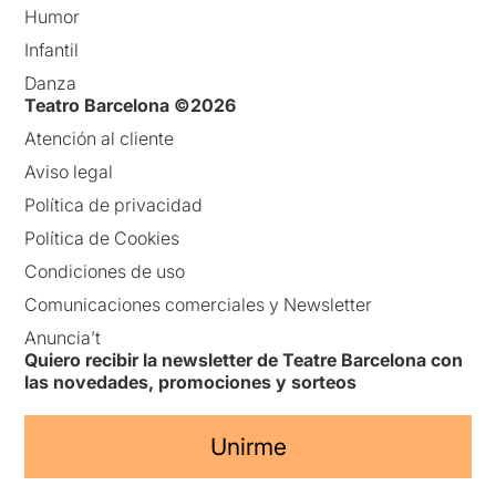
Humor
Infantil
Danza
Teatro Barcelona ©2026
Atención al cliente
Aviso legal
Política de privacidad
Política de Cookies
Condiciones de uso
Comunicaciones comerciales y Newsletter
Anuncia’t
Quiero recibir la newsletter de Teatre Barcelona con
las novedades, promociones y sorteos
Unirme