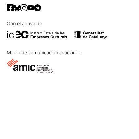
Con el apoyo de
Medio de comunicación asociado a