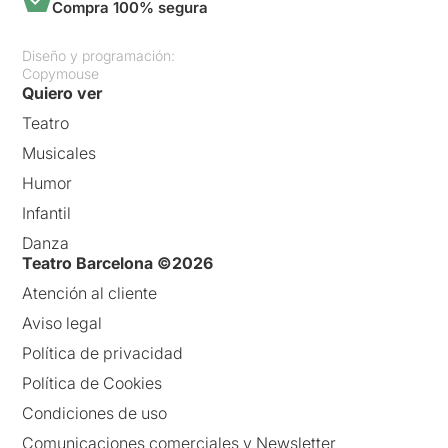
Compra 100% segura
Diseño y programación:
Copymouse
Quiero ver
Teatro
Musicales
Humor
Infantil
Danza
Teatro Barcelona ©2026
Atención al cliente
Aviso legal
Política de privacidad
Política de Cookies
Condiciones de uso
Comunicaciones comerciales y Newsletter