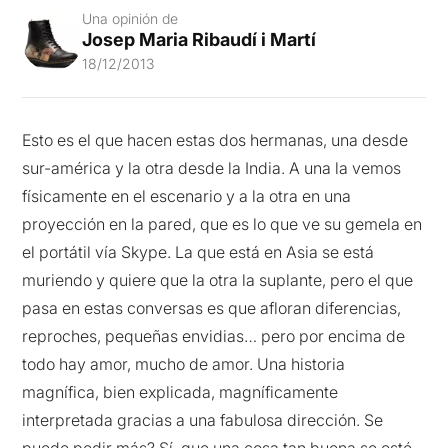
Una opinión de
Josep Maria Ribaudí i Martí
18/12/2013
Esto es el que hacen estas dos hermanas, una desde
sur-américa y la otra desde la India. A una la vemos
físicamente en el escenario y a la otra en una
proyección en la pared, que es lo que ve su gemela en
el portátil vía Skype. La que está en Asia se está
muriendo y quiere que la otra la suplante, pero el que
pasa en estas conversas es que afloran diferencias,
reproches, pequeñas envidias… pero por encima de
todo hay amor, mucho de amor. Una historia
magnífica, bien explicada, magníficamente
interpretada gracias a una fabulosa dirección. Se