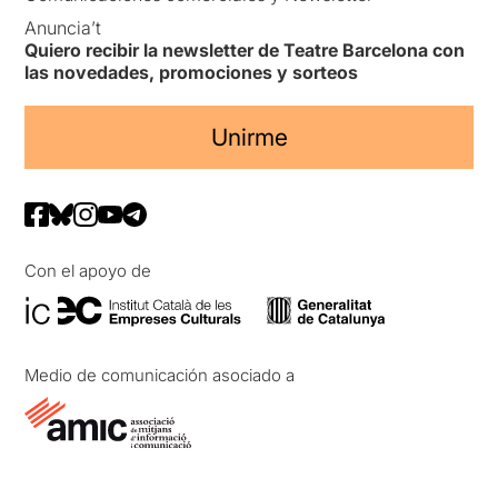
Anuncia’t
Quiero recibir la newsletter de Teatre Barcelona con
las novedades, promociones y sorteos
Unirme
Con el apoyo de
Medio de comunicación asociado a