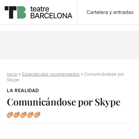
Cartelera y entradas
Inicio
»
Espectáculos recomendados
»
Comunicándose por
Skype
LA REALIDAD
Comunicándose por Skype