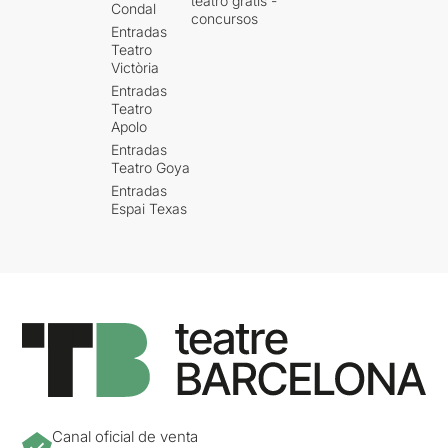
teatro gratis -
Condal
concursos
Entradas
Teatro
Victòria
Entradas
Teatro
Apolo
Entradas
Teatro Goya
Entradas
Espai Texas
Canal oficial de venta