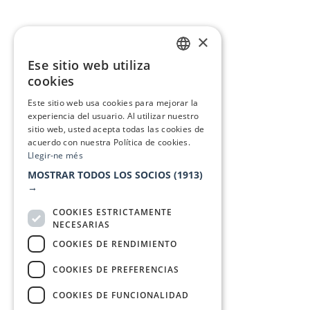
×
Ese sitio web utiliza
CATALAN
cookies
SPANISH
Este sitio web usa cookies para mejorar la
experiencia del usuario. Al utilizar nuestro
sitio web, usted acepta todas las cookies de
acuerdo con nuestra Política de cookies.
Llegir-ne més
MOSTRAR TODOS LOS SOCIOS
(1913)
→
COOKIES ESTRICTAMENTE
NECESARIAS
COOKIES DE RENDIMIENTO
COOKIES DE PREFERENCIAS
COOKIES DE FUNCIONALIDAD