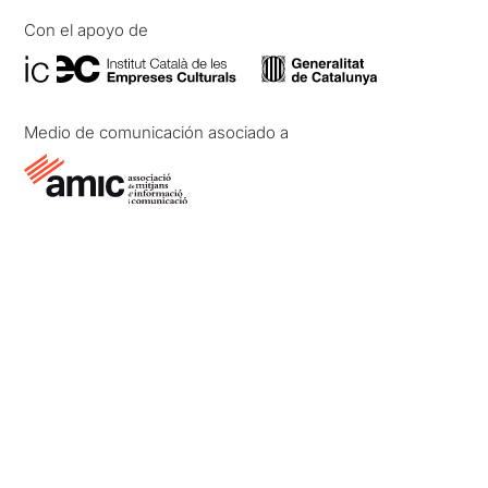
Con el apoyo de
Medio de comunicación asociado a