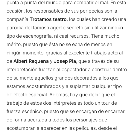
punta a punta del mundo para combatir el mal. En esta
ocasión, los responsables de sus peripecias son la
compañía
Trotamos teatro
, los cuales han creado una
parodia del famoso agente secreto sin utilizar ningún
tipo de escenografía, ni casi recursos. Tiene mucho
mérito, puesto que ésta no se echa de menos en
ningún momento, gracias al excelente trabajo actoral
de
Albert Requena
y
Josep Pla
, que a través de su
interpretación fuerzan al espectador a construir dentro
de su mente aquellos grandes decorados a los que
estamos acostumbrados y a suplantar cualquier tipo
de efecto especial. Además, hay que decir que el
trabajo de estos dos intérpretes es todo un tour de
fuerza escénico, puesto que se encargan de encarnar
de forma acertada a todos los personajes que
acostumbran a aparecer en las películas, desde el