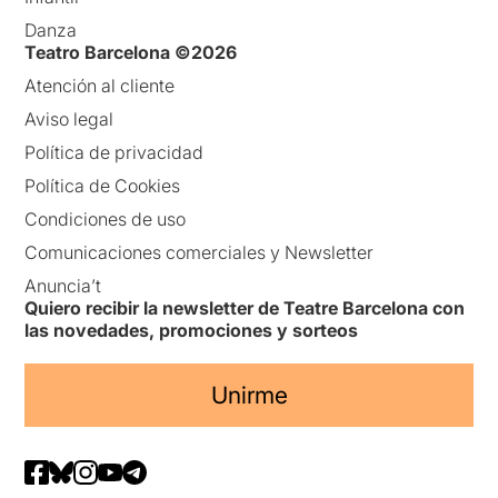
Danza
Teatro Barcelona ©2026
Atención al cliente
Aviso legal
Política de privacidad
Política de Cookies
Condiciones de uso
Comunicaciones comerciales y Newsletter
Anuncia’t
Quiero recibir la newsletter de Teatre Barcelona con
las novedades, promociones y sorteos
Unirme