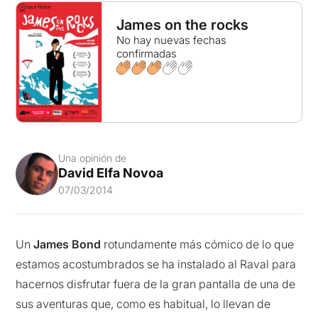
James on the rocks
No hay nuevas fechas
confirmadas
Una opinión de
David Elfa Novoa
07/03/2014
Un
James Bond
rotundamente más cómico de lo que
estamos acostumbrados se ha instalado al Raval para
hacernos disfrutar fuera de la gran pantalla de una de
sus aventuras que, como es habitual, lo llevan de