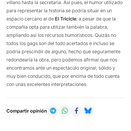
villano hasta la secretaria. Así pues, el humor utilizado
para representar la historia se podría situar en un
espacio cercano al de
El Tricicle
, a pesar de que la
compañía opta para utilizar también la palabra,
ampliando así los recursos humorísticos. Quizás no
todos los gags son del todo acertados e incluso se
podría prescindir de alguno, hecho que seguramente
redondearía la obra, pero podemos afirmar que nos
encontramos ante un espectáculo original, sólido y
muy bien conducido, que por encima de todo cuenta
con unas excelentes interpretaciones.
Compartir opinión