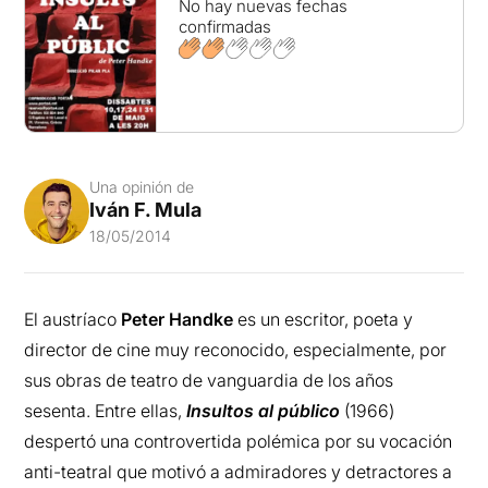
No hay nuevas fechas
confirmadas
Una opinión de
Iván F. Mula
18/05/2014
El austríaco
Peter Handke
es un escritor, poeta y
director de cine muy reconocido, especialmente, por
sus obras de teatro de vanguardia de los años
sesenta. Entre ellas,
Insultos al público
(1966)
despertó una controvertida polémica por su vocación
anti-teatral que motivó a admiradores y detractores a