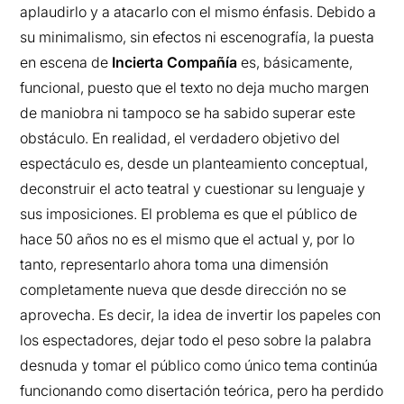
aplaudirlo y a atacarlo con el mismo énfasis. Debido a
su minimalismo, sin efectos ni escenografía, la puesta
en escena de
Incierta Compañía
es, básicamente,
funcional, puesto que el texto no deja mucho margen
de maniobra ni tampoco se ha sabido superar este
obstáculo. En realidad, el verdadero objetivo del
espectáculo es, desde un planteamiento conceptual,
deconstruir el acto teatral y cuestionar su lenguaje y
sus imposiciones. El problema es que el público de
hace 50 años no es el mismo que el actual y, por lo
tanto, representarlo ahora toma una dimensión
completamente nueva que desde dirección no se
aprovecha. Es decir, la idea de invertir los papeles con
los espectadores, dejar todo el peso sobre la palabra
desnuda y tomar el público como único tema continúa
funcionando como disertación teórica, pero ha perdido