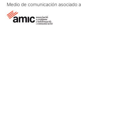
Medio de comunicación asociado a