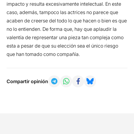
impacto y resulta excesivamente intelectual. En este
caso, además, tampoco las actrices no parece que
acaben de creerse del todo lo que hacen o bien es que
no lo entienden. De forma que, hay que aplaudir la
valentía de representar una pieza tan compleja como
esta a pesar de que su elección sea el único riesgo
que han tomado como compañía.
Compartir opinión