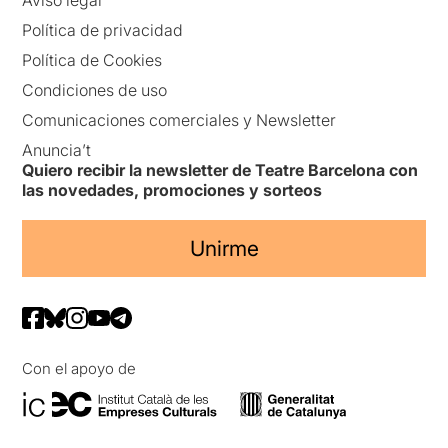
Política de privacidad
Política de Cookies
Condiciones de uso
Comunicaciones comerciales y Newsletter
Anuncia’t
Quiero recibir la newsletter de Teatre Barcelona con
las novedades, promociones y sorteos
Unirme
Con el apoyo de