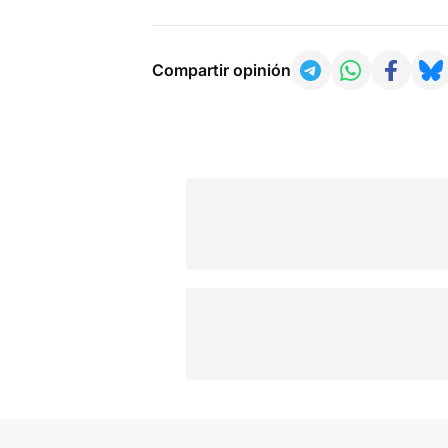
Compartir opinión