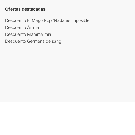
Ofertas destacadas
Descuento El Mago Pop 'Nada es imposible'
Descuento Ànima
Descuento Mamma mia
Descuento Germans de sang