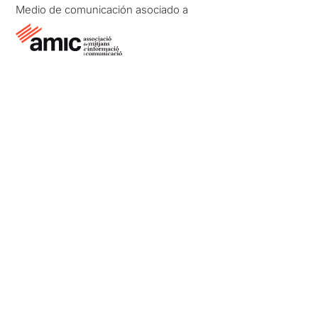
Medio de comunicación asociado a