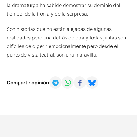
la dramaturga ha sabido demostrar su dominio del
tiempo, de la ironía y de la sorpresa.
Son historias que no están alejadas de algunas
realidades pero una detrás de otra y todas juntas son
difíciles de digerir emocionalmente pero desde el
punto de vista teatral, son una maravilla.
Compartir opinión