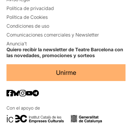
Política de privacidad
Política de Cookies
Condiciones de uso
Comunicaciones comerciales y Newsletter
Anuncia’t
Quiero recibir la newsletter de Teatre Barcelona con
las novedades, promociones y sorteos
Unirme
Con el apoyo de