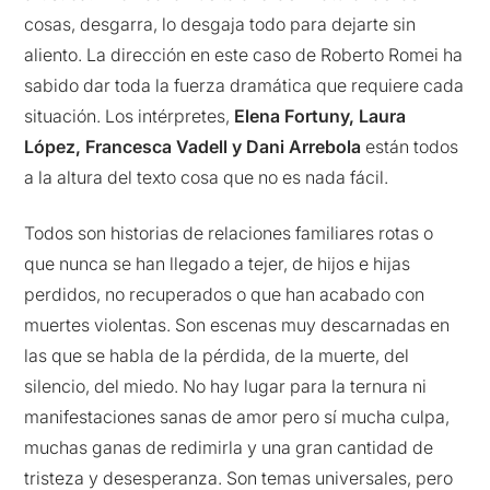
cosas, desgarra, lo desgaja todo para dejarte sin
aliento. La dirección en este caso de Roberto Romei ha
sabido dar toda la fuerza dramática que requiere cada
situación. Los intérpretes,
Elena Fortuny, Laura
López, Francesca Vadell y Dani Arrebola
están todos
a la altura del texto cosa que no es nada fácil.
Todos son historias de relaciones familiares rotas o
que nunca se han llegado a tejer, de hijos e hijas
perdidos, no recuperados o que han acabado con
muertes violentas. Son escenas muy descarnadas en
las que se habla de la pérdida, de la muerte, del
silencio, del miedo. No hay lugar para la ternura ni
manifestaciones sanas de amor pero sí mucha culpa,
muchas ganas de redimirla y una gran cantidad de
tristeza y desesperanza. Son temas universales, pero