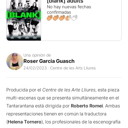
[blank] adults
No hay nuevas fechas
confirmadas
Una opinión de
Roser Garcia Guasch
24/02/2023 · Centre de les Arts Lliures
Producida por el
Centre de les Arte Lliures
, esta pieza
multi-escenas que se presenta simultáneamente en el
Tantarantana está dirigida por
Roberto Romei
. Ambas
representaciones tienen en común la traductora
(
Helena Tornero
), los profesionales de la escenografía