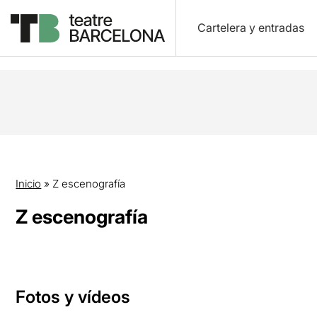
Cartelera y entradas
Inicio
»
Z escenografía
Z escenografía
Fotos y vídeos