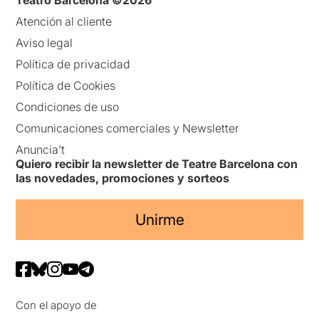
Atención al cliente
Aviso legal
Política de privacidad
Política de Cookies
Condiciones de uso
Comunicaciones comerciales y Newsletter
Anuncia’t
Quiero recibir la newsletter de Teatre Barcelona con
las novedades, promociones y sorteos
Unirme
Con el apoyo de