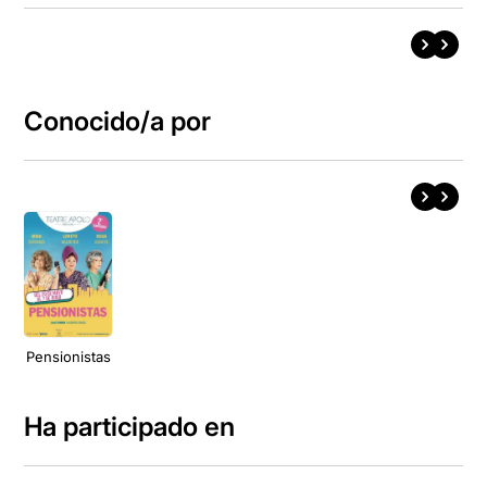
Conocido/a por
Pensionistas
Ha participado en