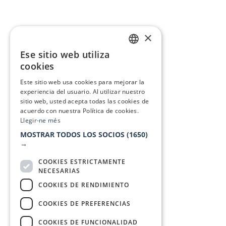
×
Ese sitio web utiliza
CATALAN
cookies
SPANISH
Este sitio web usa cookies para mejorar la
experiencia del usuario. Al utilizar nuestro
sitio web, usted acepta todas las cookies de
acuerdo con nuestra Política de cookies.
Llegir-ne més
MOSTRAR TODOS LOS SOCIOS
(1650)
→
COOKIES ESTRICTAMENTE
NECESARIAS
COOKIES DE RENDIMIENTO
COOKIES DE PREFERENCIAS
COOKIES DE FUNCIONALIDAD