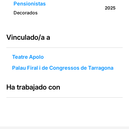
Pensionistas
2025
Decorados
Vinculado/a a
Teatre Apolo
Palau Firal i de Congressos de Tarragona
Ha trabajado con