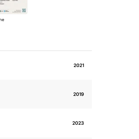
ne
2021
2019
2023