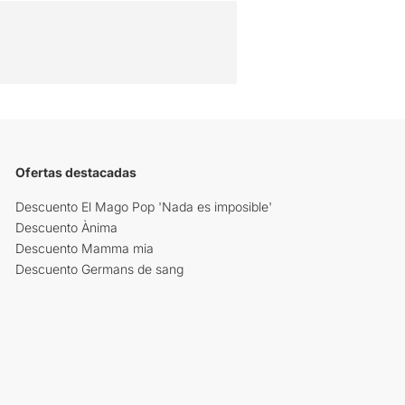
Ofertas destacadas
Descuento El Mago Pop 'Nada es imposible'
Descuento Ànima
Descuento Mamma mia
Descuento Germans de sang