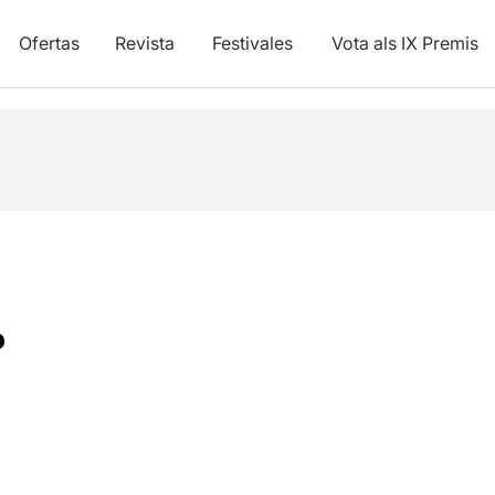
Ofertas
Revista
Festivales
Vota als IX Premis
o