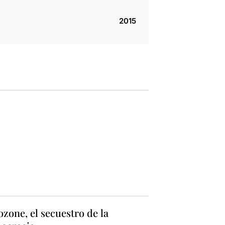
2015
zone, el secuestro de la