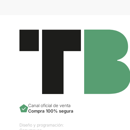
Canal oficial de venta
Compra 100% segura
Diseño y programación: