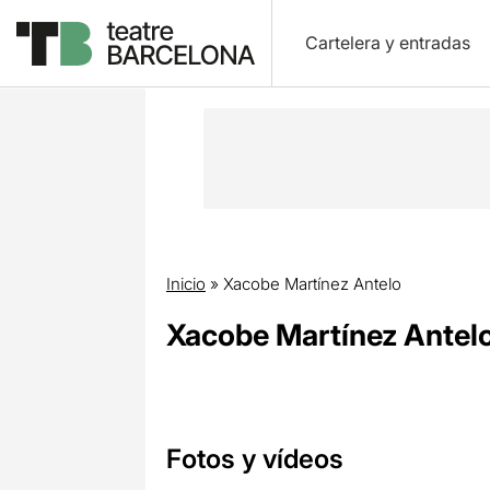
Cartelera y entradas
Inicio
»
Xacobe Martínez Antelo
Xacobe Martínez Antel
Fotos y vídeos