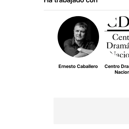
Ernesto Caballero
Centro Dr
Nacio