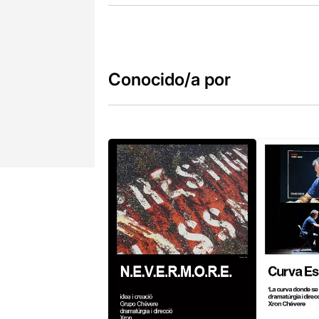
Conocido/a por