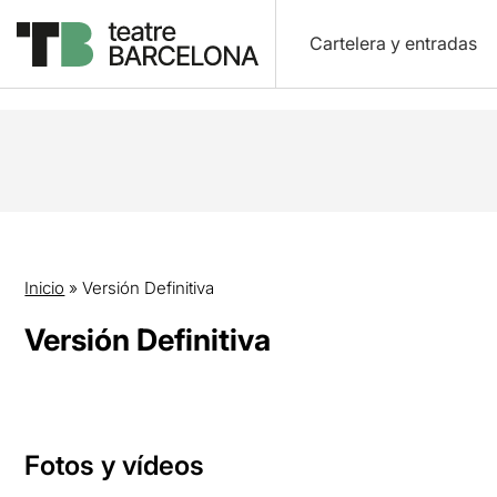
Cartelera y entradas
Inicio
»
Versión Definitiva
Versión Definitiva
Fotos y vídeos