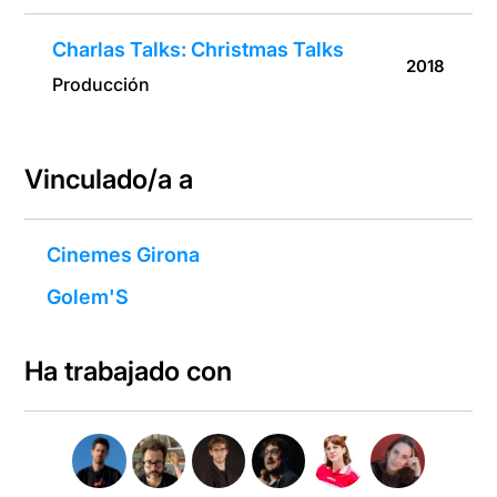
Charlas Talks: Christmas Talks
2018
Producción
Vinculado/a a
Cinemes Girona
Golem'S
Ha trabajado con