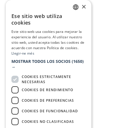
×
Ese sitio web utiliza
CATALAN
cookies
SPANISH
Este sitio web usa cookies para mejorar la
experiencia del usuario. Al utilizar nuestro
sitio web, usted acepta todas las cookies de
acuerdo con nuestra Política de cookies.
Llegir-ne més
MOSTRAR TODOS LOS SOCIOS
(1650)
→
COOKIES ESTRICTAMENTE
NECESARIAS
COOKIES DE RENDIMIENTO
COOKIES DE PREFERENCIAS
COOKIES DE FUNCIONALIDAD
COOKIES NO CLASIFICADAS