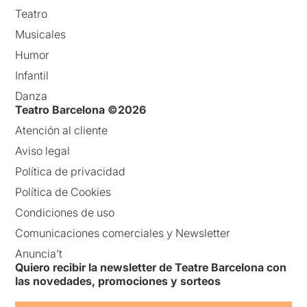
Teatro
Musicales
Humor
Infantil
Danza
Teatro Barcelona ©2026
Atención al cliente
Aviso legal
Política de privacidad
Política de Cookies
Condiciones de uso
Comunicaciones comerciales y Newsletter
Anuncia’t
Quiero recibir la newsletter de Teatre Barcelona con
las novedades, promociones y sorteos