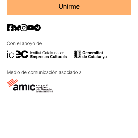
Unirme
Con el apoyo de
Medio de comunicación asociado a