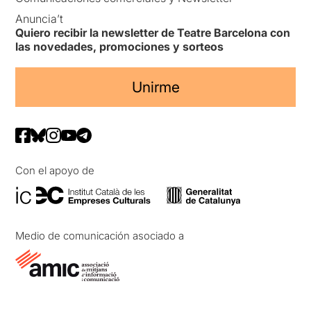
Anuncia’t
Quiero recibir la newsletter de Teatre Barcelona con
las novedades, promociones y sorteos
Unirme
Con el apoyo de
Medio de comunicación asociado a