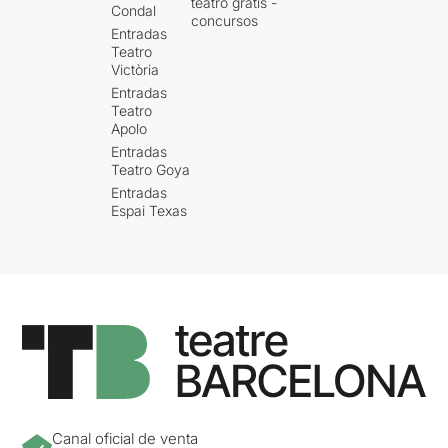
teatro gratis -
Condal
concursos
Entradas
Teatro
Victòria
Entradas
Teatro
Apolo
Entradas
Teatro Goya
Entradas
Espai Texas
Canal oficial de venta