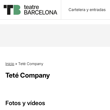
Cartelera y entradas
Inicio
»
Teté Company
Teté Company
Fotos y vídeos