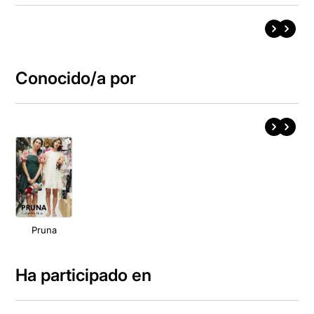
Conocido/a por
Pruna
Ha participado en