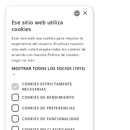
×
Ese sitio web utiliza
CATALAN
cookies
SPANISH
Este sitio web usa cookies para mejorar la
experiencia del usuario. Al utilizar nuestro
sitio web, usted acepta todas las cookies de
acuerdo con nuestra Política de cookies.
Llegir-ne més
MOSTRAR TODOS LOS SOCIOS
(1913)
→
COOKIES ESTRICTAMENTE
NECESARIAS
COOKIES DE RENDIMIENTO
COOKIES DE PREFERENCIAS
COOKIES DE FUNCIONALIDAD
COOKIES NO CLASIFICADAS