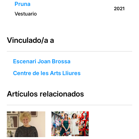
Pruna
2021
Vestuario
Vinculado/a a
Escenari Joan Brossa
Centre de les Arts Lliures
Artículos relacionados