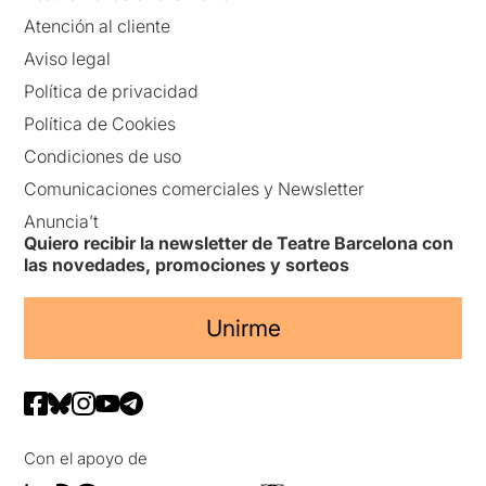
Atención al cliente
Aviso legal
Política de privacidad
Política de Cookies
Condiciones de uso
Comunicaciones comerciales y Newsletter
Anuncia’t
Quiero recibir la newsletter de Teatre Barcelona con
las novedades, promociones y sorteos
Unirme
Con el apoyo de