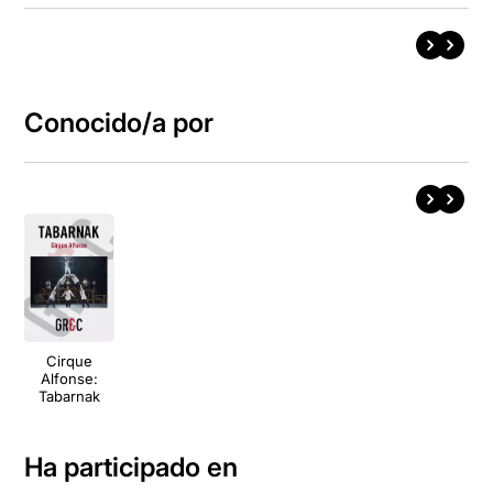
Conocido/a por
Cirque
Alfonse:
Tabarnak
Ha participado en