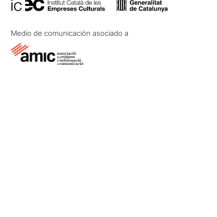
Medio de comunicación asociado a