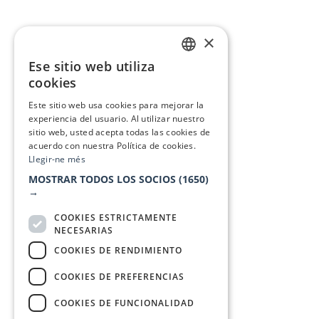
×
Ese sitio web utiliza
CATALAN
cookies
SPANISH
Este sitio web usa cookies para mejorar la
experiencia del usuario. Al utilizar nuestro
sitio web, usted acepta todas las cookies de
acuerdo con nuestra Política de cookies.
Llegir-ne més
MOSTRAR TODOS LOS SOCIOS
(1650)
→
COOKIES ESTRICTAMENTE
NECESARIAS
COOKIES DE RENDIMIENTO
COOKIES DE PREFERENCIAS
COOKIES DE FUNCIONALIDAD