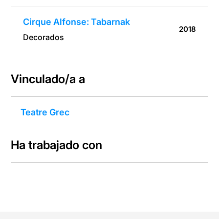
Cirque Alfonse: Tabarnak
2018
Decorados
Vinculado/a a
Teatre Grec
Ha trabajado con