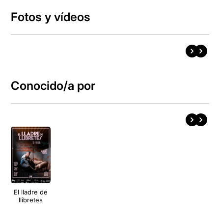
Fotos y vídeos
Conocido/a por
El lladre de
llibretes