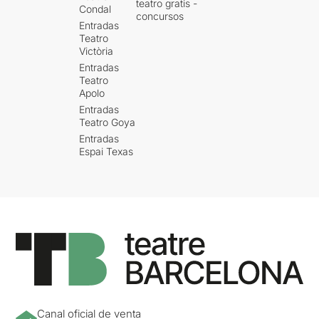
teatro gratis -
Condal
concursos
Entradas
Teatro
Victòria
Entradas
Teatro
Apolo
Entradas
Teatro Goya
Entradas
Espai Texas
Canal oficial de venta