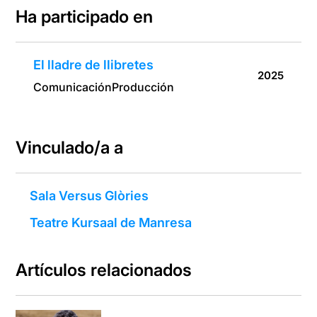
Ha participado en
El lladre de llibretes
2025
Comunicación
Producción
Vinculado/a a
Sala Versus Glòries
Teatre Kursaal de Manresa
Artículos relacionados