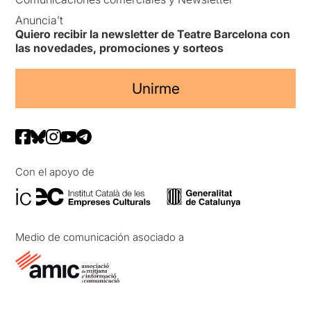
Anuncia’t
Quiero recibir la newsletter de Teatre Barcelona con
las novedades, promociones y sorteos
Unirme
Con el apoyo de
Medio de comunicación asociado a