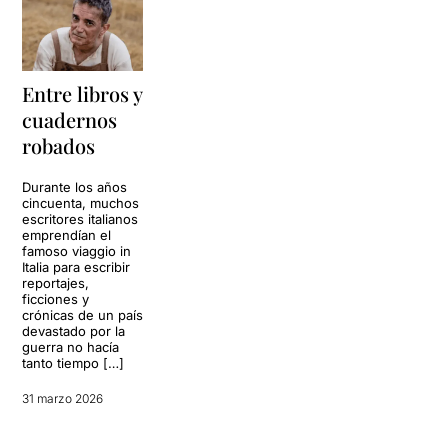
Entre libros y
cuadernos
robados
Durante los años
cincuenta, muchos
escritores italianos
emprendían el
famoso viaggio in
Italia para escribir
reportajes,
ficciones y
crónicas de un país
devastado por la
guerra no hacía
tanto tiempo […]
31 marzo 2026