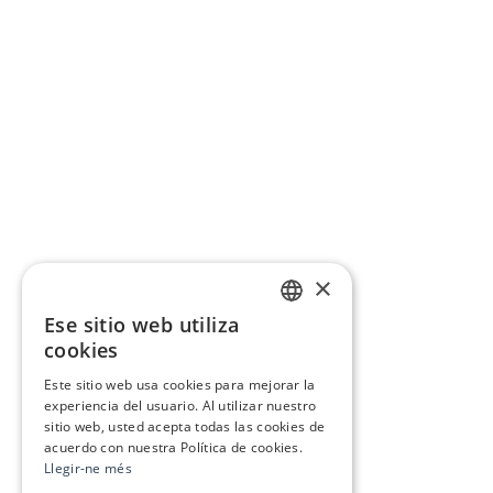
×
Ese sitio web utiliza
CATALAN
cookies
SPANISH
Este sitio web usa cookies para mejorar la
experiencia del usuario. Al utilizar nuestro
sitio web, usted acepta todas las cookies de
acuerdo con nuestra Política de cookies.
Llegir-ne més