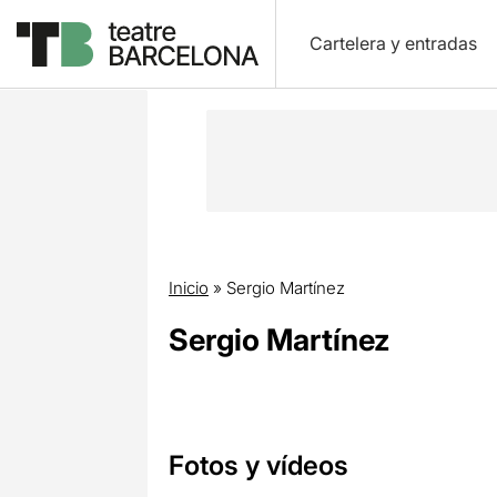
Cartelera y entradas
Inicio
»
Sergio Martínez
Sergio Martínez
Fotos y vídeos