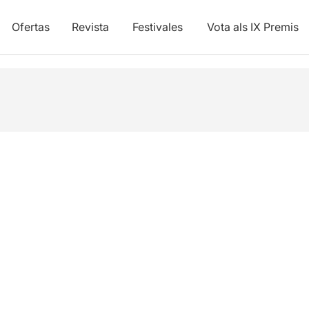
Ofertas
Revista
Festivales
Vota als IX Premis