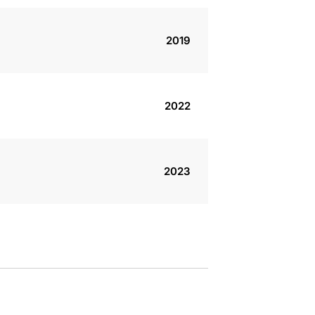
2019
2022
2023