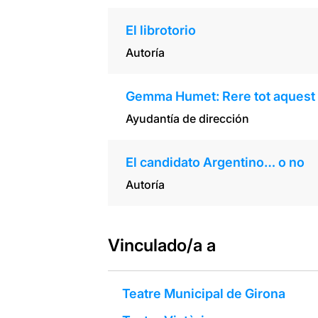
El librotorio
Autoría
Gemma Humet: Rere tot aquest
Ayudantía de dirección
El candidato Argentino… o no
Autoría
Vinculado/a a
Teatre Municipal de Girona