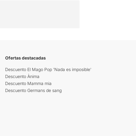
Ofertas destacadas
Descuento El Mago Pop 'Nada es imposible'
Descuento Ànima
Descuento Mamma mia
Descuento Germans de sang