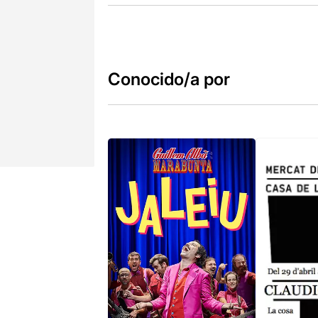
Conocido/a por