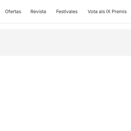
Ofertas
Revista
Festivales
Vota als IX Premis