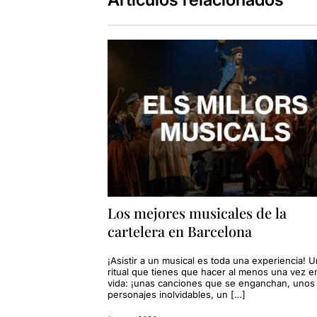
Los mejores musicales de la
cartelera en Barcelona
¡Asistir a un musical es toda una experiencia! U
ritual que tienes que hacer al menos una vez en
vida: ¡unas canciones que se enganchan, unos
personajes inolvidables, un […]