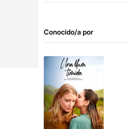
Conocido/a por