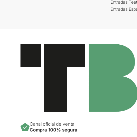
Entradas Tea
Entradas Esp
Canal oficial de venta
Compra 100% segura