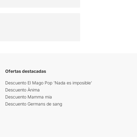
Ofertas destacadas
Descuento El Mago Pop 'Nada es imposible'
Descuento Ànima
Descuento Mamma mia
Descuento Germans de sang