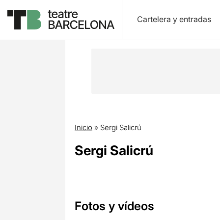
Cartelera y entradas
Inicio
»
Sergi Salicrú
Sergi Salicrú
Fotos y vídeos