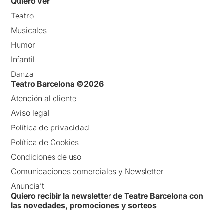
Quiero ver
Teatro
Musicales
Humor
Infantil
Danza
Teatro Barcelona ©2026
Atención al cliente
Aviso legal
Política de privacidad
Política de Cookies
Condiciones de uso
Comunicaciones comerciales y Newsletter
Anuncia’t
Quiero recibir la newsletter de Teatre Barcelona con
las novedades, promociones y sorteos