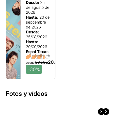
Desde:
25
de agosto de
2026
Hasta:
20 de
septiembre
de 2026
Desde:
25/08/2026
Hasta:
20/09/2026
Espai Texas
20,25€
26,50€
Desde
-30%
Fotos y vídeos