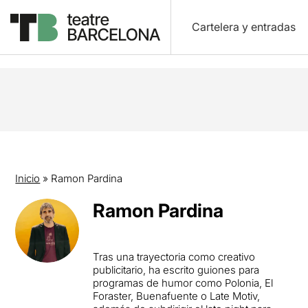
Cartelera y entradas
Inicio
»
Ramon Pardina
Ramon Pardina
Tras una trayectoria como creativo
publicitario, ha escrito guiones para
programas de humor como Polonia, El
Foraster, Buenafuente o Late Motiv,