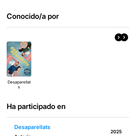
Conocido/a por
Desaparellat
s
Ha participado en
Desaparellats
2025