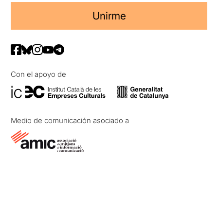
Unirme
Con el apoyo de
Medio de comunicación asociado a