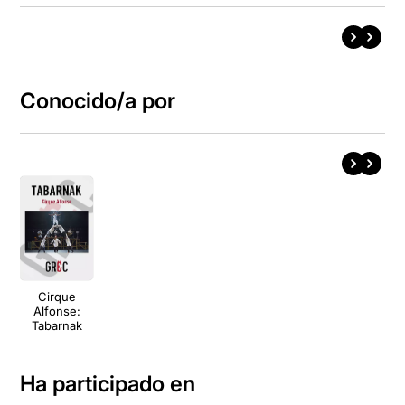
Conocido/a por
Cirque
Alfonse:
Tabarnak
Ha participado en