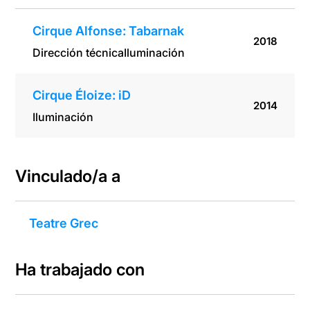
Cirque Alfonse: Tabarnak
2018
Dirección técnica
Iluminación
Cirque Éloize: iD
2014
Iluminación
Vinculado/a a
Teatre Grec
Ha trabajado con