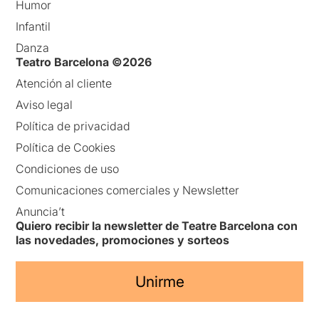
Humor
Infantil
Danza
Teatro Barcelona ©2026
Atención al cliente
Aviso legal
Política de privacidad
Política de Cookies
Condiciones de uso
Comunicaciones comerciales y Newsletter
Anuncia’t
Quiero recibir la newsletter de Teatre Barcelona con
las novedades, promociones y sorteos
Unirme