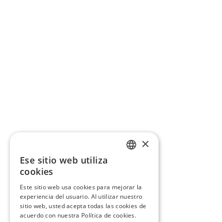
×
Ese sitio web utiliza
CATALAN
cookies
SPANISH
Este sitio web usa cookies para mejorar la
experiencia del usuario. Al utilizar nuestro
sitio web, usted acepta todas las cookies de
acuerdo con nuestra Política de cookies.