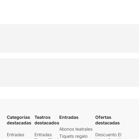
Categorías
Teatros
Entradas
Ofertas
destacadas
destacados
destacadas
Abonos teatrales
Entradas
Entradas
Descuento El
Tiquets regalo