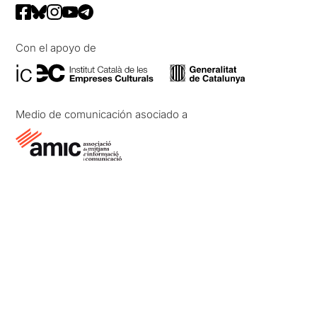
Con el apoyo de
Medio de comunicación asociado a