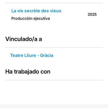
La vie secrète des vieux
2025
Producción ejecutiva
Vinculado/a a
Teatre Lliure - Gràcia
Ha trabajado con