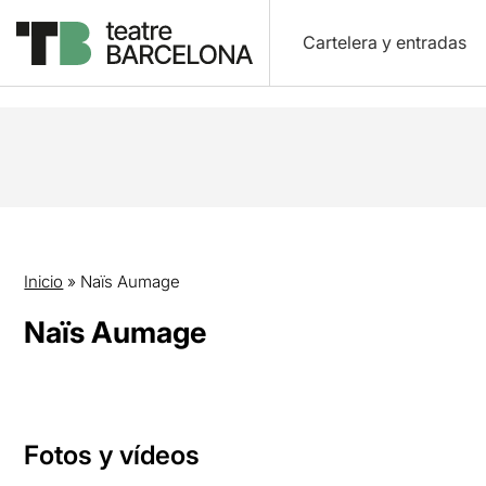
Cartelera y entradas
Inicio
»
Naïs Aumage
Naïs Aumage
Fotos y vídeos