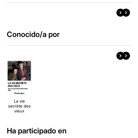
Conocido/a por
La vie
secrète des
vieux
Ha participado en