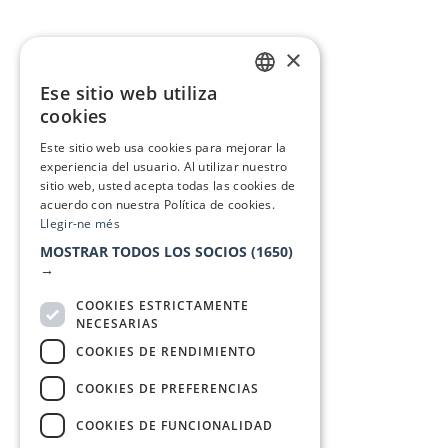
×
Ese sitio web utiliza
CATALAN
cookies
SPANISH
Este sitio web usa cookies para mejorar la
experiencia del usuario. Al utilizar nuestro
sitio web, usted acepta todas las cookies de
acuerdo con nuestra Política de cookies.
Llegir-ne més
MOSTRAR TODOS LOS SOCIOS
(1650)
→
COOKIES ESTRICTAMENTE
NECESARIAS
COOKIES DE RENDIMIENTO
COOKIES DE PREFERENCIAS
COOKIES DE FUNCIONALIDAD