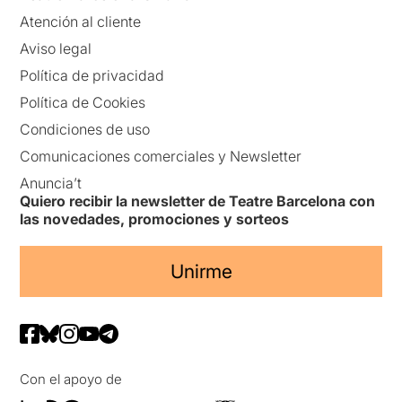
Atención al cliente
Aviso legal
Política de privacidad
Política de Cookies
Condiciones de uso
Comunicaciones comerciales y Newsletter
Anuncia’t
Quiero recibir la newsletter de Teatre Barcelona con
las novedades, promociones y sorteos
Unirme
Con el apoyo de