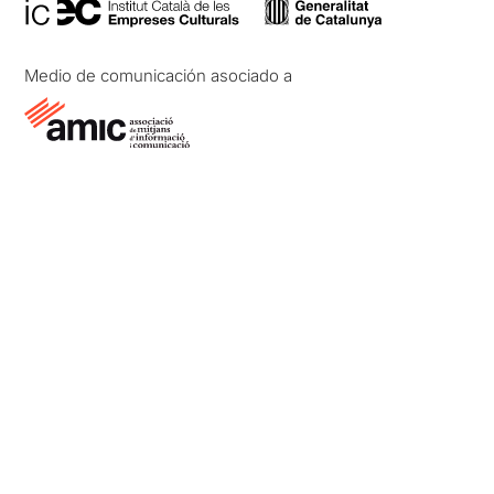
Medio de comunicación asociado a