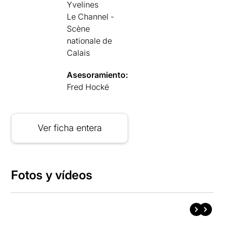
Yvelines
Le Channel -
Scène
nationale de
Calais
Asesoramiento:
Fred Hocké
Ver ficha entera
Fotos y vídeos