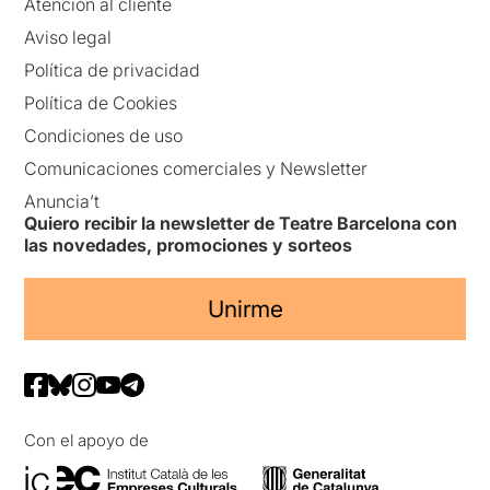
Atención al cliente
Aviso legal
Política de privacidad
Política de Cookies
Condiciones de uso
Comunicaciones comerciales y Newsletter
Anuncia’t
Quiero recibir la newsletter de Teatre Barcelona con
las novedades, promociones y sorteos
Unirme
Con el apoyo de