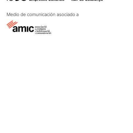
Medio de comunicación asociado a