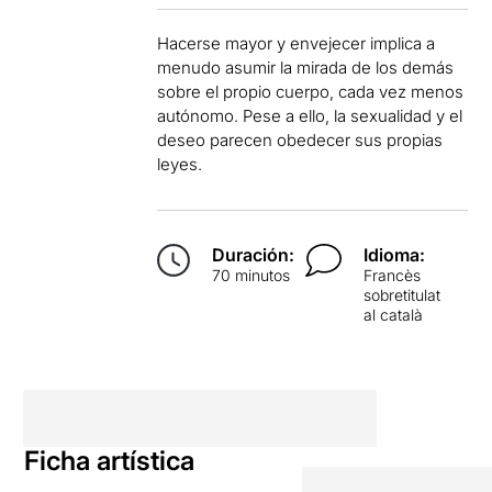
Hacerse mayor y envejecer implica a
menudo asumir la mirada de los demás
sobre el propio cuerpo, cada vez menos
autónomo. Pese a ello, la sexualidad y el
deseo parecen obedecer sus propias
leyes.
Duración:
Idioma:
70 minutos
Francès
sobretitulat
al català
Ficha artística