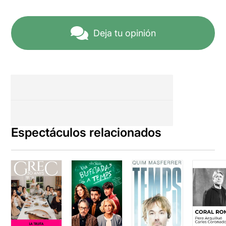
Deja tu opinión
Espectáculos relacionados