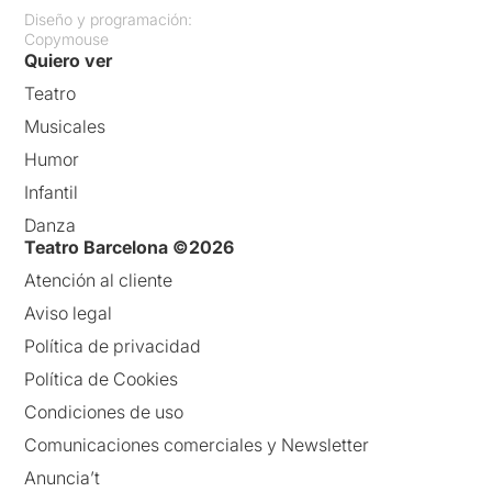
Diseño y programación:
Copymouse
Quiero ver
Teatro
Musicales
Humor
Infantil
Danza
Teatro Barcelona ©2026
Atención al cliente
Aviso legal
Política de privacidad
Política de Cookies
Condiciones de uso
Comunicaciones comerciales y Newsletter
Anuncia’t