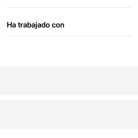
Ha trabajado con