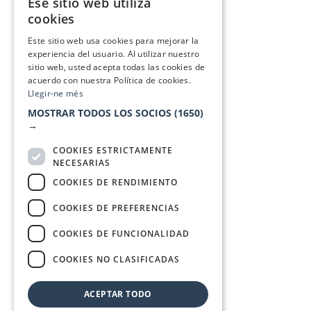
Ese sitio web utiliza
CATALAN
cookies
SPANISH
Este sitio web usa cookies para mejorar la
experiencia del usuario. Al utilizar nuestro
sitio web, usted acepta todas las cookies de
acuerdo con nuestra Política de cookies.
Llegir-ne més
MOSTRAR TODOS LOS SOCIOS
(1650)
→
COOKIES ESTRICTAMENTE
NECESARIAS
COOKIES DE RENDIMIENTO
COOKIES DE PREFERENCIAS
COOKIES DE FUNCIONALIDAD
COOKIES NO CLASIFICADAS
ACEPTAR TODO