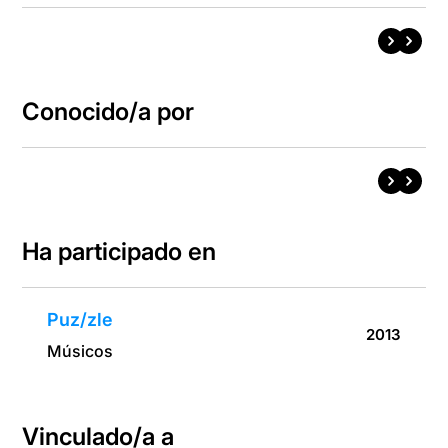
Conocido/a por
Ha participado en
Puz/zle
2013
Músicos
Vinculado/a a