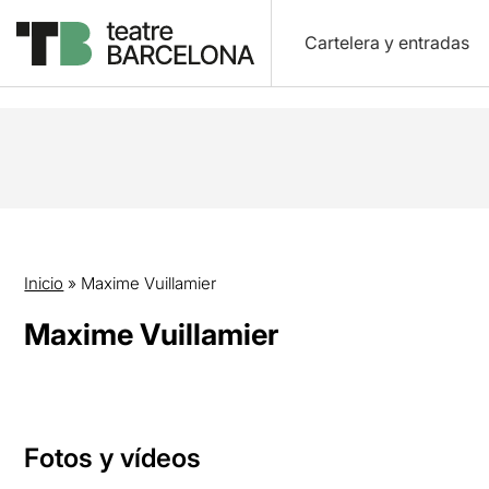
Cartelera y entradas
Inicio
»
Maxime Vuillamier
Maxime Vuillamier
Fotos y vídeos