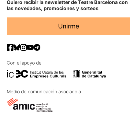
Quiero recibir la newsletter de Teatre Barcelona con
las novedades, promociones y sorteos
Unirme
Con el apoyo de
Medio de comunicación asociado a