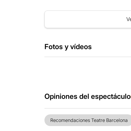
Ve
Fotos y vídeos
Opiniones del espectáculo
Recomendaciones Teatre Barcelona