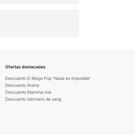
Ofertas destacadas
Descuento El Mago Pop 'Nada es imposible'
Descuento Ànima
Descuento Mamma mia
Descuento Germans de sang