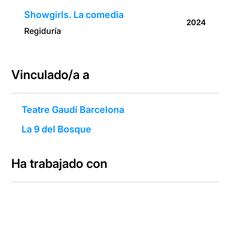
Showgirls. La comedia
2024
Regiduría
Vinculado/a a
Teatre Gaudí Barcelona
La 9 del Bosque
Ha trabajado con