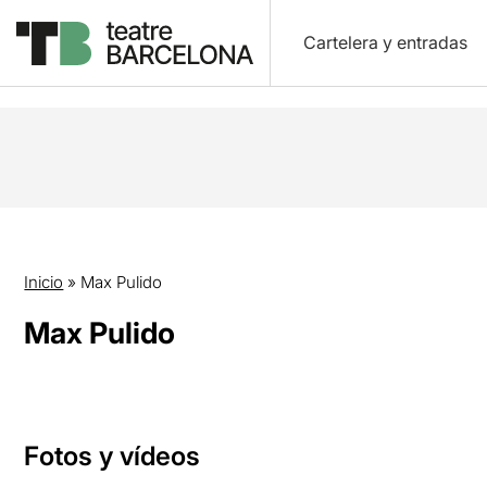
Cartelera y entradas
Inicio
»
Max Pulido
Max Pulido
Fotos y vídeos