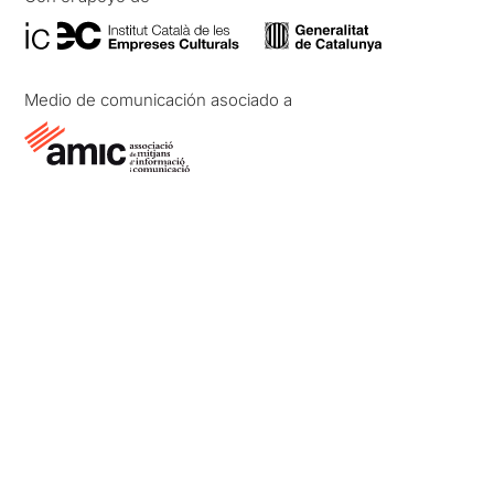
Medio de comunicación asociado a