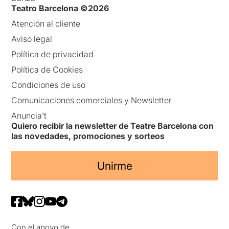
Teatro Barcelona ©2026
Atención al cliente
Aviso legal
Política de privacidad
Política de Cookies
Condiciones de uso
Comunicaciones comerciales y Newsletter
Anuncia’t
Quiero recibir la newsletter de Teatre Barcelona con
las novedades, promociones y sorteos
Unirme
Con el apoyo de