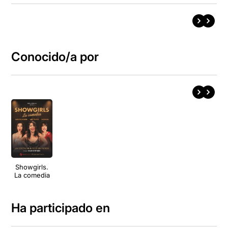
Conocido/a por
Showgirls.
La comedia
Ha participado en