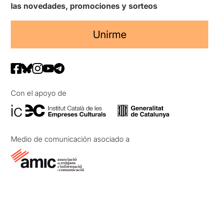
las novedades, promociones y sorteos
Unirme
Con el apoyo de
Medio de comunicación asociado a