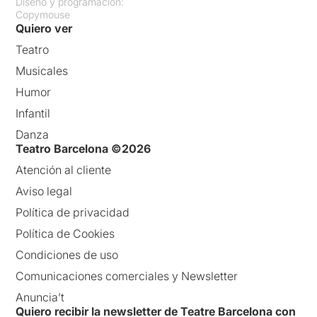
Diseño y programación:
Copymouse
Quiero ver
Teatro
Musicales
Humor
Infantil
Danza
Teatro Barcelona ©2026
Atención al cliente
Aviso legal
Política de privacidad
Política de Cookies
Condiciones de uso
Comunicaciones comerciales y Newsletter
Anuncia’t
Quiero recibir la newsletter de Teatre Barcelona con