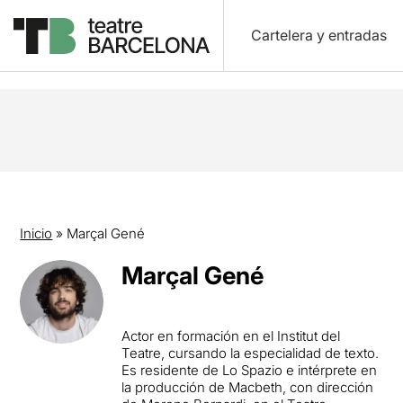
Cartelera y entradas
Inicio
»
Marçal Gené
Marçal Gené
Actor en formación en el Institut del
Teatre, cursando la especialidad de texto.
Es residente de Lo Spazio e intérprete en
la producción de Macbeth, con dirección