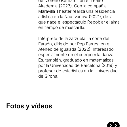
de Moreno Bernardi, en el Teatro
Akademia (2023). Con la compañía
Maravilla Theater realiza una residencia
artística en la Nau Ivanow (2021), de la
que nace el espectáculo Repoblar el alma
en tiempo de mascarilla.
Intérprete de la zarzuela La corte del
Faraón, dirigido por Pep Farrés, en el
Ateneo de Igualada (2022). Interesado
especialmente en el cuerpo y la danza.
Es, también, graduado en matemáticas
por la Universidad de Barcelona (2019) y
profesor de estadística en la Universidad
de Girona.
Fotos y vídeos