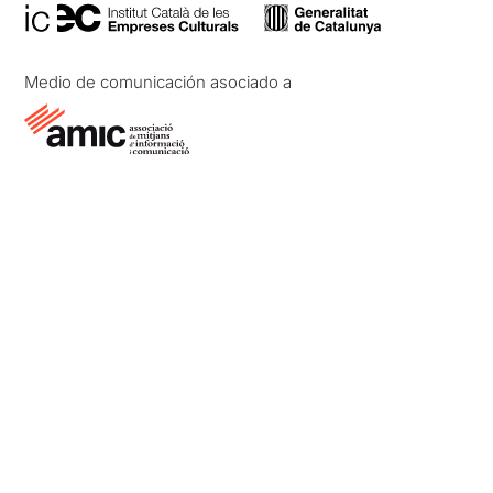
Medio de comunicación asociado a