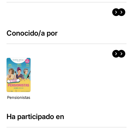
Conocido/a por
Pensionistas
Ha participado en