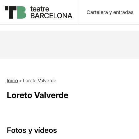
Cartelera y entradas
Inicio
»
Loreto Valverde
Loreto Valverde
Fotos y vídeos