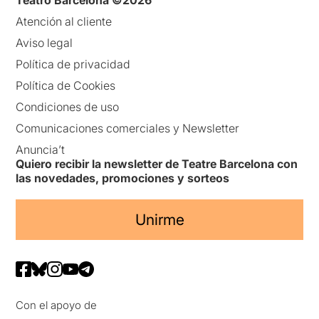
Atención al cliente
Aviso legal
Política de privacidad
Política de Cookies
Condiciones de uso
Comunicaciones comerciales y Newsletter
Anuncia’t
Quiero recibir la newsletter de Teatre Barcelona con
las novedades, promociones y sorteos
Unirme
Con el apoyo de