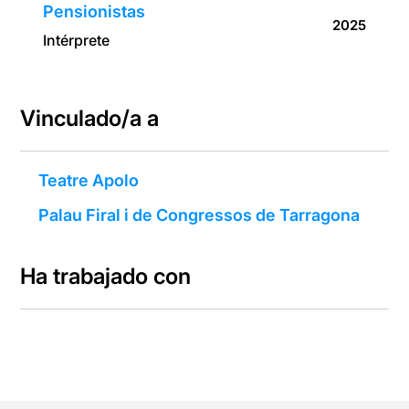
Pensionistas
2025
Intérprete
Vinculado/a a
Teatre Apolo
Palau Firal i de Congressos de Tarragona
Ha trabajado con